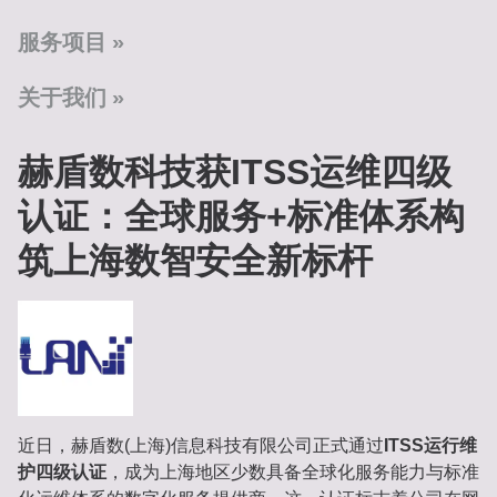
服务项目
关于我们
赫盾数科技获ITSS运维四级
认证：全球服务+标准体系构
筑上海数智安全新标杆
近日，赫盾数(上海)信息科技有限公司正式通过
ITSS运行维
护四级认证
，成为上海地区少数具备全球化服务能力与标准