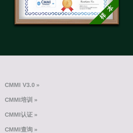
CMMI V3.0
CMMI培训
CMMI认证
CMMI查询