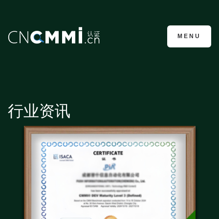
CMMI认证咨询
MENU
行业资讯