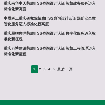
重庆南华中天荣膺ITSS咨询设计认证 智慧政务服务迈入
标准化新高度
中煤科工重庆研究院荣膺ITSS咨询设计认证 煤矿安全数
智化服务迈入标准化新高度
重庆易联数码荣膺ITSS咨询设计认证 数字化服务迈入标
准化新征程
重庆万博建设荣膺ITSS咨询设计认证 智慧工程管理迈入
标准化新征程
1
2
3
4
5
最后一页