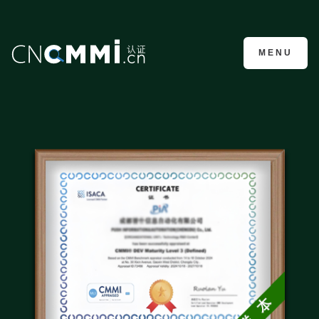
CMMI认证咨询
MENU