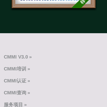
CMMI V3.0
CMMI培训
CMMI认证
CMMI查询
服务项目