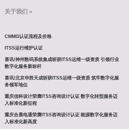
关于我们
CMMI3认证流程及价格
ITSS运行维护认证
喜讯!神州数码系统集成斩获ITSS运维一级资质 引领行业
数字化服务新标杆
喜讯!北京华胜天成斩获ITSS运维一级资质 筑牢数字化服
务领军地位
重庆信科设计荣膺ITSS咨询设计认证 数字化转型服务迈
入标准化新征程
重庆合晨电通荣膺ITSS咨询设计认证 能源数字化服务迈
入标准化新高度