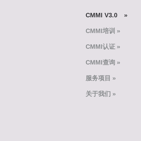
CMMI V3.0
CMMI培训
CMMI认证
CMMI查询
服务项目
关于我们