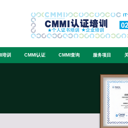
CMMI认证咨询中心官网
MI培训
CMMI认证
CMMI查询
服务项目