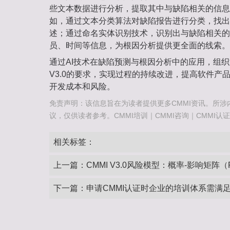
些文本数据进行分析，提取其中与缺陷相关的信息
如，通过文本分类算法对缺陷报告进行分类，找出
述；通过命名实体识别技术，识别出与缺陷相关的
员、时间等信息，为根因分析提供更全面的线索。
通过AI技术在缺陷预测与根因分析中的应用，组织
V3.0的要求，实现过程的持续改进，提高软件产
开发成本和风险。
免责声明：该信息旨在为读者提供更多CMMI资讯。所涉
议，仅供读者参考。CMMI培训｜CMMI咨询｜CMMI认证咨询热
相关标签：
上一篇：
CMMI V3.0风险模型：概率-影响矩阵（PI 
下一篇：
申请CMMI认证时企业的培训体系需满