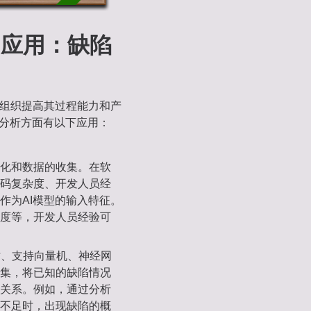
中的应用：缺陷
帮助组织提高其过程能力和产
根因分析方面有以下应用：
的规范化和数据的收集。在软
码复杂度、开发人员经
作为AI模型的输入特征。
度等，开发人员经验可
策树、支持向量机、神经网
集，将已知的缺陷情况
关系。例如，通过分析
不足时，出现缺陷的概