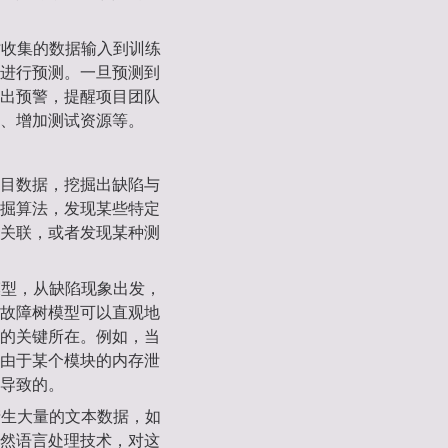
实时收集的数据输入到训练
进行预测。一旦预测到
出预警，提醒项目团队
、增加测试资源等。
的项目数据，挖掘出缺陷与
掘算法，发现某些特定
关联，或者发现某种测
树模型，从缺陷现象出发，
故障树模型可以直观地
的关键所在。例如，当
由于某个模块的内存泄
导致的。
会产生大量的文本数据，如
然语言处理技术，对这