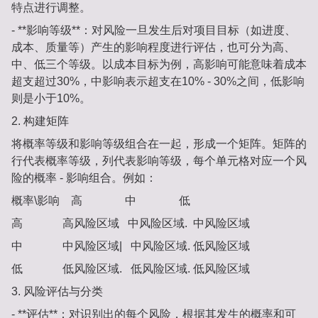
特点进行调整。
- **影响等级**：对风险一旦发生后对项目目标（如进度、
成本、质量等）产生的影响程度进行评估，也可分为高、
中、低三个等级。以成本目标为例，高影响可能意味着成本
超支超过30%，中影响表示超支在10% - 30%之间，低影响
则是小于10%。
2. 构建矩阵
将概率等级和影响等级组合在一起，形成一个矩阵。矩阵的
行代表概率等级，列代表影响等级，每个单元格对应一个风
险的概率 - 影响组合。例如：
概率\影响 高 中 低
高 高风险区域 中风险区域. 中风险区域
中 中风险区域| 中风险区域. 低风险区域
低 低风险区域. 低风险区域. 低风险区域
3. 风险评估与分类
- **评估**：对识别出的每个风险，根据其发生的概率和可