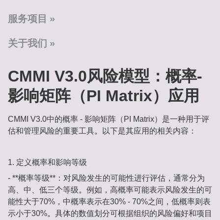
服务项目
关于我们
CMMI V3.0风险模型：概率-
影响矩阵（PI Matrix）应用‌
CMMI V3.0中的概率 - 影响矩阵（PI Matrix）是一种用于评
估和管理风险的重要工具。以下是其应用的相关内容：
1. 定义概率和影响等级
- **概率等级**：对风险发生的可能性进行评估，通常分为
高、中、低三个等级。例如，高概率可能表示风险发生的可
能性大于70%，中概率表示在30% - 70%之间，低概率则表
示小于30%。具体的数值划分可根据组织的风险偏好和项目