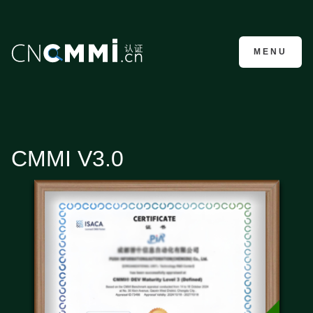
CMMI认证咨询
MENU
CMMI V3.0