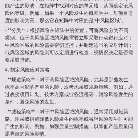
能产生的影响，在矩阵中找到对应的单元格，从而确定该风
险的等级。例如，如果一个风险发生的概率为中，对项目进
度的影响为高，那么它在矩阵中对应的是“中风险区域”。
- **分类**：根据风险在矩阵中的位置，可将风险分为不同
类别。位于高风险区域的风险需要立即采取行动进行应对；
中风险区域的风险需要密切监控，并制定适当的应对计划；
低风险区域的风险则可以定期进行检查，视情况决定是否需
要采取措施。
4. 制定风险应对策略
- **规避策略**：对于高风险区域的风险，尤其是那些发生
概率高且影响严重的风险，应考虑采取规避策略。例如，通
过改变项目计划、技术方案或业务流程等，消除风险发生的
条件，避免风险的发生。
- **减轻策略**：对于中风险区域的风险，通常采用减轻策
略。即采取措施降低风险发生的概率或减轻风险发生时可能
产生的影响。例如，加强质量控制措施，以降低产品质量问
题导致的风险影响。