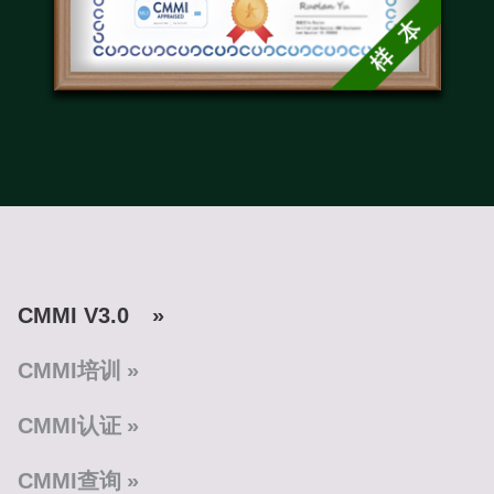
CMMI V3.0
CMMI培训
CMMI认证
CMMI查询