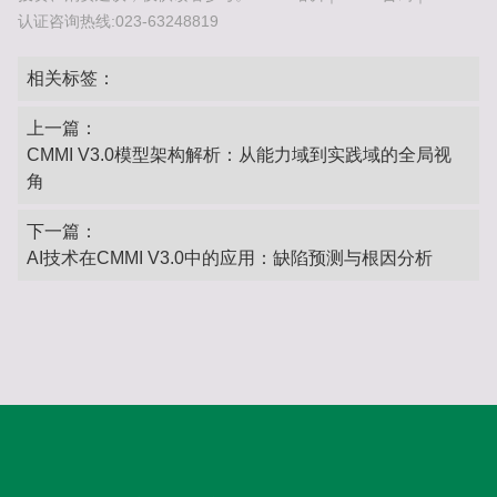
认证咨询热线:023-63248819
相关标签：
上一篇：
CMMI V3.0模型架构解析：从能力域到实践域的全局视
角‌
下一篇：
AI技术在CMMI V3.0中的应用：缺陷预测与根因分析‌