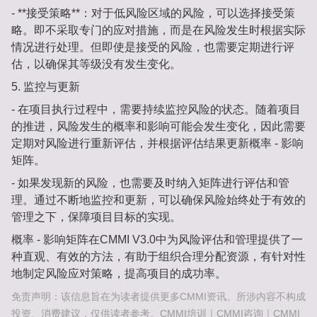
- **接受策略**：对于低风险区域的风险，可以选择接受策
略。即不采取专门的应对措施，而是在风险发生时根据实际
情况进行处理。但即使是接受的风险，也需要定期进行评
估，以确保其等级没有发生变化。
5. 监控与更新
- 在项目执行过程中，需要持续监控风险的状态。随着项目
的推进，风险发生的概率和影响可能会发生变化，因此需要
定期对风险进行重新评估，并根据评估结果更新概率 - 影响
矩阵。
- 如果发现新的风险，也需要及时纳入矩阵进行评估和管
理。通过不断地监控和更新，可以确保风险始终处于有效的
管理之下，保障项目目标的实现。
概率 - 影响矩阵在CMMI V3.0中为风险评估和管理提供了一
种直观、有效的方法，有助于组织合理分配资源，有针对性
地制定风险应对策略，提高项目的成功率。
免责声明：该信息旨在为读者提供更多CMMI资讯。所涉内容不构成
投资、消费建议，仅供读者参考。CMMI培训｜CMMI咨询｜CMMI