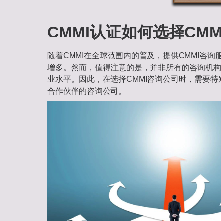
CMMI认证如何选择CM
随着CMMI在全球范围内的普及，提供CMMI咨
增多。然而，值得注意的是，并非所有的咨询机构
业水平。因此，在选择CMMI咨询公司时，需要特
合作伙伴的咨询公司。