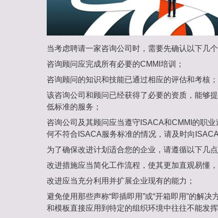
当考虑聘请一家咨询公司时，需要先确认以下几个
咨询顾问应完成所有必要的CMMI培训；
咨询顾问的知识和技能已通过相应的评估和考核；
该咨询公司和顾问已经获得了必要的资质，能够提供
低标准的服务；
咨询公司及其顾问应当遵守ISACA和CMMI的职
何不符合ISACA服务标准的情况，请及时向ISAC
为了确保改进计划适合您的企业，请遵循以下几点
改进措施应当简化工作流程，使其更加直观易懂，
改进应当充分利用并扩展企业现有的能力；
避免使用那些声称“即插即用”或“开箱即用”的解
和模板直接应用到特定的组织环境中往往不能发挥