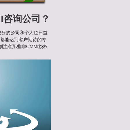
MI咨询公司？
询服务的公司和个人也日益
都能达到客户期待的专
别注意那些非CMMI授权