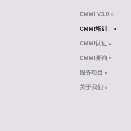
CMMI V3.0
CMMI培训
CMMI认证
CMMI查询
服务项目
关于我们