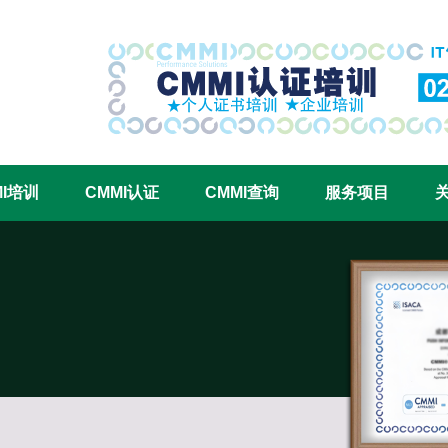
CMMI认证咨询中心官网
MI培训
CMMI认证
CMMI查询
服务项目