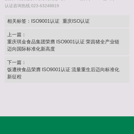
认证咨询热线:023-63248819
相关标签：
ISO9001认证
重庆ISO认证
上一篇：
重庆琪金食品集团荣膺 ISO9001认证 荣昌猪全产业链
迈向国际标准化新高度
下一篇：
饭遭殃食品荣膺 ISO9001认证 流量重生后迈向标准化
新征程