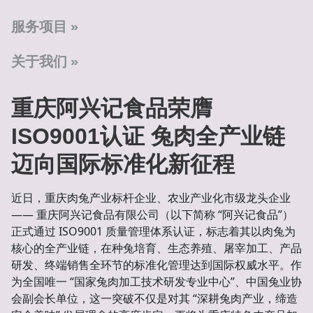
服务项目
关于我们
重庆阿兴记食品荣膺
ISO9001认证 兔肉全产业链
迈向国际标准化新征程
近日，重庆肉兔产业标杆企业、农业产业化市级龙头企业
—— 重庆阿兴记食品有限公司（以下简称 “阿兴记食品”）
正式通过 ISO9001 质量管理体系认证，标志着其以肉兔为
核心的全产业链，在种兔培育、生态养殖、屠宰加工、产品
研发、终端销售全环节的标准化管理达到国际权威水平。作
为全国唯一 “国家兔肉加工技术研发专业中心”、中国兔业协
会副会长单位，这一突破不仅是对其 “深耕兔肉产业，缔造