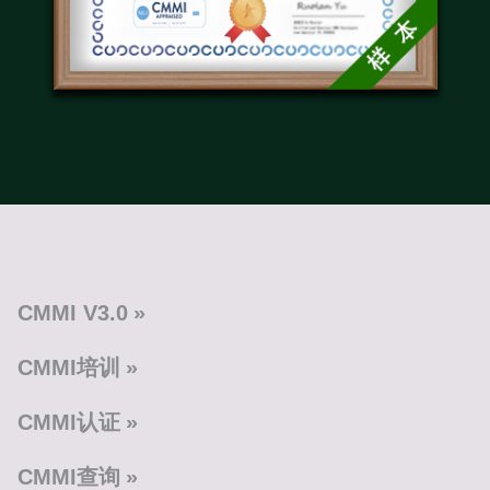
CMMI V3.0
CMMI培训
CMMI认证
CMMI查询