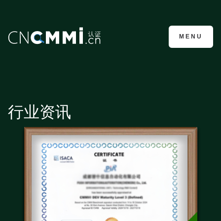
CMMI认证咨询
MENU
行业资讯