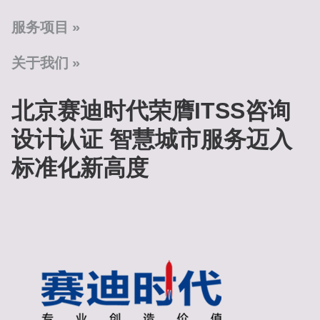
服务项目
关于我们
北京赛迪时代荣膺ITSS咨询
设计认证 智慧城市服务迈入
标准化新高度