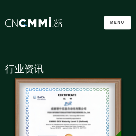
CMMI认证咨询
MENU
行业资讯