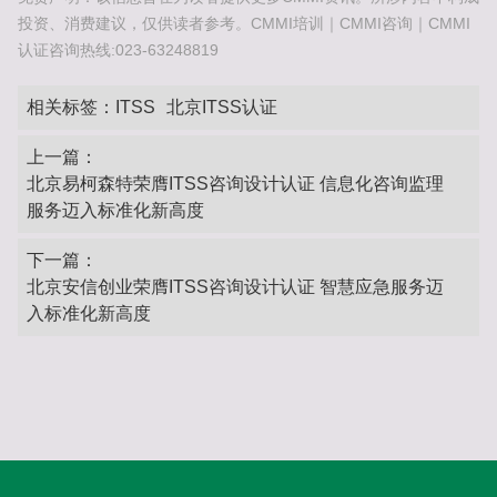
投资、消费建议，仅供读者参考。CMMI培训｜CMMI咨询｜CMMI
认证咨询热线:023-63248819
相关标签：
ITSS
北京ITSS认证
上一篇：
北京易柯森特荣膺ITSS咨询设计认证 信息化咨询监理
服务迈入标准化新高度
下一篇：
北京安信创业荣膺ITSS咨询设计认证 智慧应急服务迈
入标准化新高度