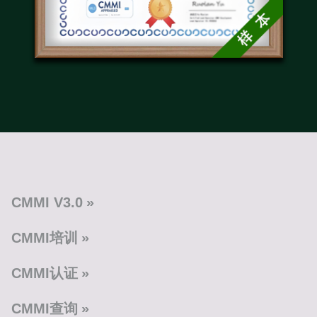
CMMI V3.0
CMMI培训
CMMI认证
CMMI查询