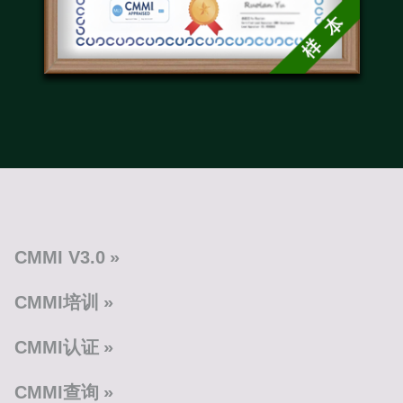
CMMI V3.0
CMMI培训
CMMI认证
CMMI查询