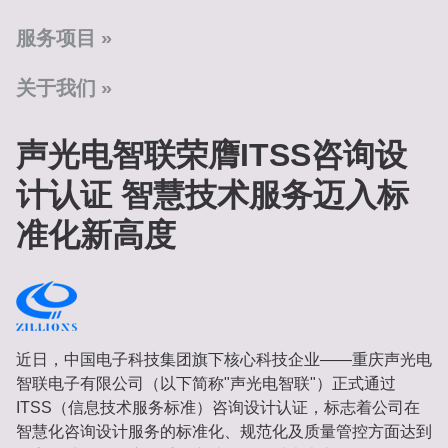
服务项目
关于我们
声光电智联荣膺ITSS咨询设
计认证 智慧技术服务迈入标
准化新高度
近日，中国电子科技集团旗下核心科技企业——重庆声光电
智联电子有限公司（以下简称"声光电智联"）正式通过
ITSS（信息技术服务标准）咨询设计认证，标志着公司在
智慧化咨询设计服务的标准化、规范化及质量管控方面达到