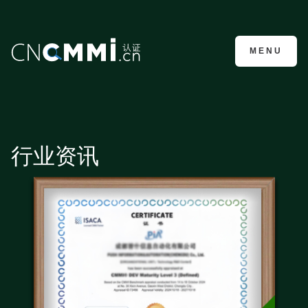
CMMI认证咨询
MENU
行业资讯