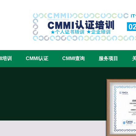
CMMI认证咨询中心官网
MI培训
CMMI认证
CMMI查询
服务项目