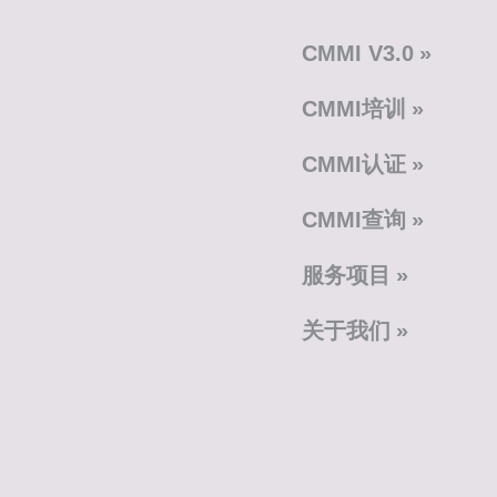
CMMI V3.0
CMMI培训
CMMI认证
CMMI查询
服务项目
关于我们