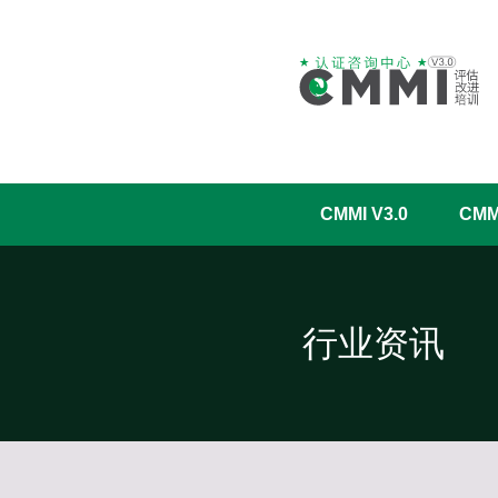
CMMI V3.0
CM
行业资讯