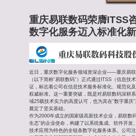
重庆易联数码荣膺ITSS
数字化服务迈入标准化新
近日，重庆数字化服务领域资深企业——重庆易联
（以下简称"易联数码"）正式通过ITSS（信息技
证，标志着公司在信息技术服务标准化、规范化及
权威标准。这一重要突破，既是对易联数码深耕系
域25载技术实力的高度认可，也为其在"数字重庆
奠定了坚实基础。
作为2000年成立的国家级高新技术企业，易联数
生态"的企业使命，构建了以系统集成、软件开发、
技术应用为特色的全链条数字化服务体系。公司注册