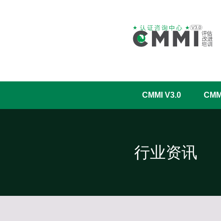
CMMI V3.0
CM
行业资讯