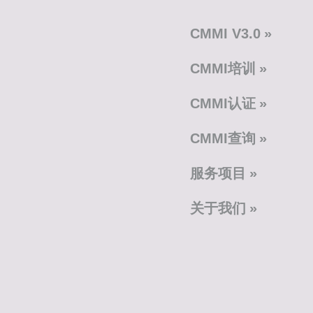
CMMI V3.0
CMMI培训
CMMI认证
CMMI查询
服务项目
关于我们