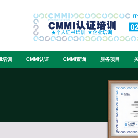
CMMI认证咨询中心官网
MI培训
CMMI认证
CMMI查询
服务项目