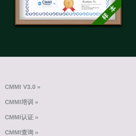
CMMI V3.0
CMMI培训
CMMI认证
CMMI查询