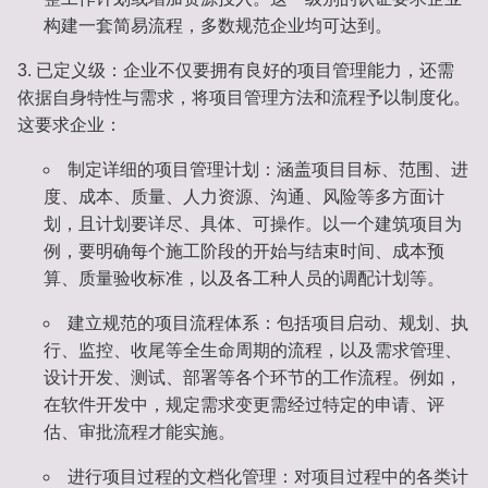
构建一套简易流程，多数规范企业均可达到。
已定义级
：企业不仅要拥有良好的项目管理能力，还需
依据自身特性与需求，将项目管理方法和流程予以制度化。
这要求企业：
制定详细的项目管理计划
：涵盖项目目标、范围、进
度、成本、质量、人力资源、沟通、风险等多方面计
划，且计划要详尽、具体、可操作。以一个建筑项目为
例，要明确每个施工阶段的开始与结束时间、成本预
算、质量验收标准，以及各工种人员的调配计划等。
建立规范的项目流程体系
：包括项目启动、规划、执
行、监控、收尾等全生命周期的流程，以及需求管理、
设计开发、测试、部署等各个环节的工作流程。例如，
在软件开发中，规定需求变更需经过特定的申请、评
估、审批流程才能实施。
进行项目过程的文档化管理
：对项目过程中的各类计