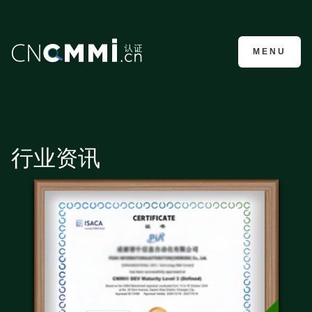
CMMI认证咨询
MENU
行业资讯