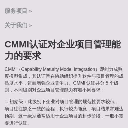
服务项目
关于我们
CMMI认证对企业项目管理能
力的要求
CMMI（Capability Maturity Model Integration）即能力成熟
度模型集成，其认证旨在协助组织提升软件与项目管理的成
熟度水平，进而增强企业竞争力。CMMI 认证共分 5 个级
别，不同级别对企业项目管理能力有着不同要求：
初始级
：此级别下企业对项目管理的规范性要求较低，
项目往往缺乏一致的流程，执行较为随意，项目结果常难达
预期。这一级别通常适用于企业项目的起步阶段，一般不需
要进行认证。