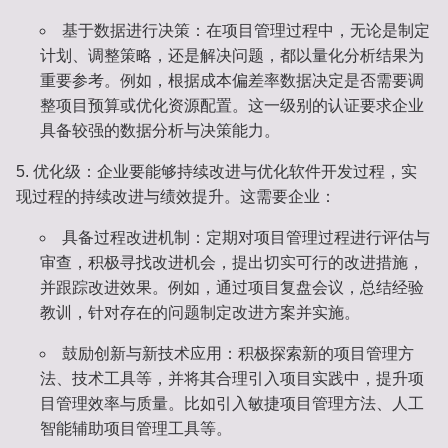
基于数据进行决策
：在项目管理过程中，无论是制定
计划、调整策略，还是解决问题，都以量化分析结果为
重要参考。例如，根据成本偏差率数据决定是否需要调
整项目预算或优化资源配置。这一级别的认证要求企业
具备较强的数据分析与决策能力。
优化级
：企业要能够持续改进与优化软件开发过程，实
现过程的持续改进与绩效提升。这需要企业：
具备过程改进机制
：定期对项目管理过程进行评估与
审查，积极寻找改进机会，提出切实可行的改进措施，
并跟踪改进效果。例如，通过项目复盘会议，总结经验
教训，针对存在的问题制定改进方案并实施。
鼓励创新与新技术应用
：积极探索新的项目管理方
法、技术工具等，并将其合理引入项目实践中，提升项
目管理效率与质量。比如引入敏捷项目管理方法、人工
智能辅助项目管理工具等。