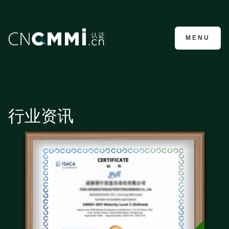
CMMI认证咨询
MENU
行业资讯