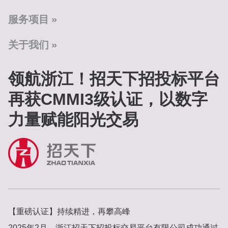
服务项目
关于我们
领航浙江！招天下招投标平台
再获CMMI3级认证，以数字
力量赋能阳光交易‌
【重磅认证】持续精进，再攀高峰‌
2025年2月，‌浙江招天下招投标交易平台有限公司‌成功通过‌