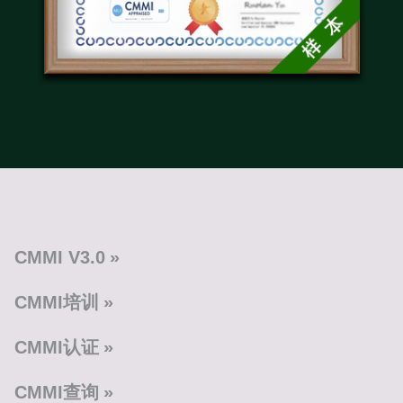
CMMI V3.0
CMMI培训
CMMI认证
CMMI查询