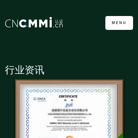
CMMI认证咨询
MENU
行业资讯