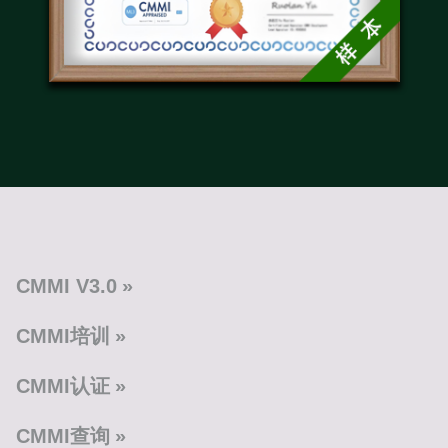
CMMI V3.0
CMMI培训
CMMI认证
CMMI查询