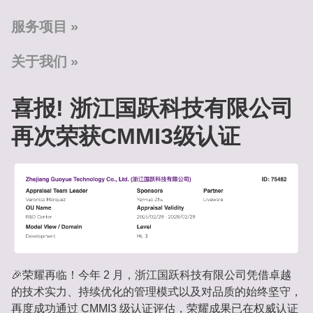
服务项目
关于我们
喜报! 浙江国跃科技有限公司
再次荣获CMMI3级认证
🎉荣耀再临！今年 2 月，浙江国跃科技有限公司凭借卓越
的技术实力、持续优化的管理模式以及对品质的始终坚守，
再度成功通过 CMMI3 级认证评估，荣耀成果已在权威认证