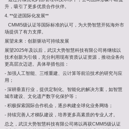
升，吸引了更多优质合作伙伴。
4. **促进国际化发展**
CMMI5级认证等国际标准的认可，为大势智慧开拓海外市
场提供了有力支撑。
展望未来：创新驱动可持续发展
展望2025年及以后，武汉大势智慧科技有限公司将继续以
技术创新为引领，充分利用现有资质认证资源，推动业务向
更高层次迈进。具体举措包括：
- 加强人工智能、三维重建、云计算等前沿技术的研究与应
用；
- 深耕垂直行业，提供定制化、智能化的解决方案，如智慧
城市建设、文化遗产数字化保护等；
- 积极探索国际合作机会，逐步构建全球化业务网络；
- 持续完善人才梯队建设，培养更多高素质的专业人才。
总之，武汉大势智慧科技有限公司将以再获CMMI5级认证