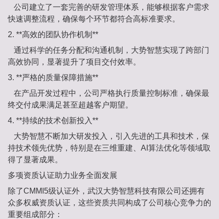
公司建立了一套完善的研发管理体系，能够根据客户需求
快速调整流程，确保每个环节都符合高标准要求。
2. **高效的团队协作机制**
通过科学的任务分配和沟通机制，大势智慧实现了跨部门
高效协同，显著提升了项目交付效率。
3. **严格的质量保障措施**
在产品开发过程中，公司严格执行质量控制标准，确保最
终交付成果满足甚至超越客户期望。
4. **持续的技术创新投入**
大势智慧不断加大研发投入，引入先进的工具和技术，保
持技术领先优势，特别是在三维重建、AI算法优化等领域取
得了显著成果。
多项资质认证助力业务全面发展
除了CMMI5级认证外，武汉大势智慧科技有限公司还拥有
众多权威资质认证，这些资质共同构成了公司核心竞争力的
重要组成部分：