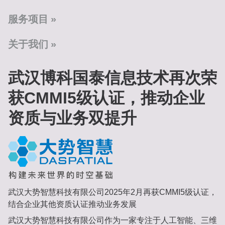
服务项目
关于我们
武汉博科国泰信息技术再次荣
获CMMI5级认证，推动企业
资质与业务双提升
武汉大势智慧科技有限公司2025年2月再获CMMI5级认证，
结合企业其他资质认证推动业务发展
武汉大势智慧科技有限公司作为一家专注于人工智能、三维