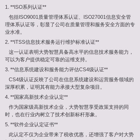
1. **ISO系列认证**
包括ISO9001质量管理体系认证、ISO27001信息安全管
理体系认证等，彰显了公司在质量管理和服务安全方面的专
业水准。
2. **ITSS信息技术服务运行维护标准认证**
这一认证表明大势智慧具备高水平的信息技术服务能力，
可以为客户提供稳定可靠的运维支持。
3. **信息系统建设和服务能力评估CS4级认证**
CS4级认证反映了公司在信息系统建设和运营服务领域的
深厚积累，证明其有能力承接大型复杂项目。
4. **国家高新技术企业认定**
作为国家级高新技术企业，大势智慧享受政策支持的同
时，也在行业内树立了技术创新标杆形象。
5. **软件企业认定证书**
此认定不仅为企业带来了税收优惠，还增强了客户对大势