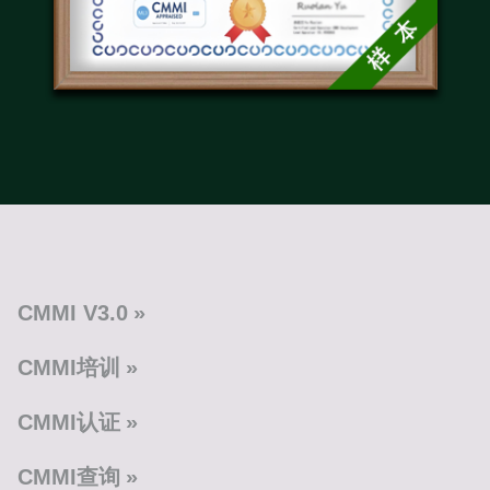
CMMI V3.0
CMMI培训
CMMI认证
CMMI查询