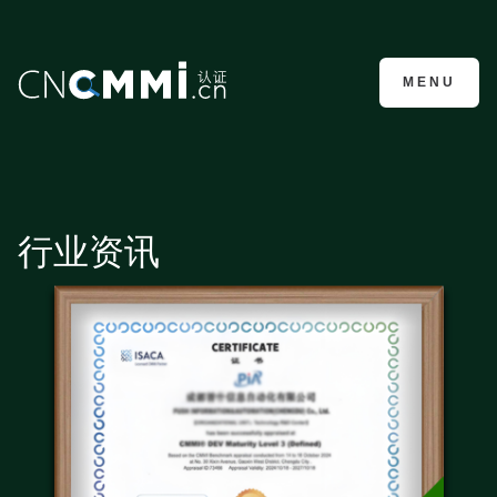
CMMI认证咨询
MENU
行业资讯