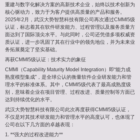
重建与数字化解决方案的高新技术企业，始终以技术创新为
核心驱动力，致力于为客户提供高质量的产品和服务。
2025年2月，武汉大势智慧科技有限公司再次通过CMMI5级
认证，标志着其在软件研发能力、过程管理以及服务质量方
面达到了国际顶尖水平。与此同时，公司还凭借多项权威资
质认证，进一步巩固了其在行业中的领先地位，并为未来业
务拓展奠定了坚实基础。
再获CMMI5级认证：技术实力的象征
CMMI（Capability Maturity Model Integration）即“能力成
熟度模型集成”，是全球公认的衡量软件企业研发能力和管
理水平的标准体系。其中，CMMI5级代表了最高成熟度级
别，意味着企业在项目管理、过程改进、质量控制等方面已
达到持续优化的水平。
武汉大势智慧科技有限公司此次再度获得CMMI5级认证，
不仅是对其技术研发能力和管理水平的高度认可，也体现了
公司在以下几方面的卓越表现：
1. **强大的过程改进能力**