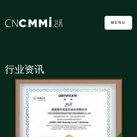
CMMI认证咨询
MENU
行业资讯