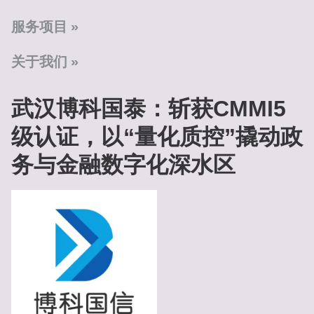
服务项目
关于我们
武汉博科国泰：斩获CMMI5
级认证，以“量化质控”撬动政
务与金融数字化深水区‌