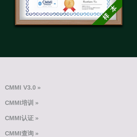
CMMI V3.0
CMMI培训
CMMI认证
CMMI查询