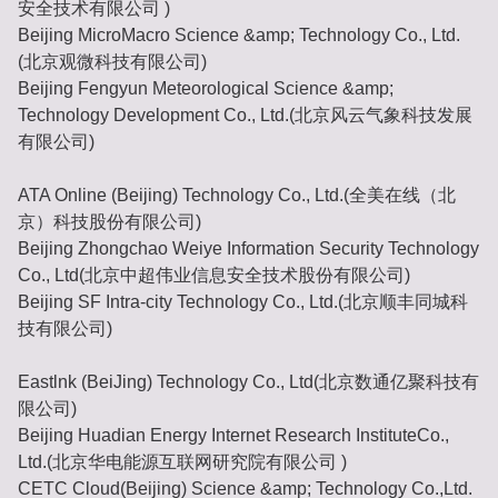
安全技术有限公司 )
Beijing MicroMacro Science &amp; Technology Co., Ltd.
(北京观微科技有限公司)
Beijing Fengyun Meteorological Science &amp;
Technology Development Co., Ltd.(北京风云气象科技发展
有限公司)
ATA Online (Beijing) Technology Co., Ltd.(全美在线（北
京）科技股份有限公司)
Beijing Zhongchao Weiye Information Security Technology
Co., Ltd(北京中超伟业信息安全技术股份有限公司)
Beijing SF Intra-city Technology Co., Ltd.(北京顺丰同城科
技有限公司)
Eastlnk (BeiJing) Technology Co., Ltd(北京数通亿聚科技有
限公司)
Beijing Huadian Energy Internet Research InstituteCo.,
Ltd.(北京华电能源互联网研究院有限公司 )
CETC Cloud(Beijing) Science &amp; Technology Co.,Ltd.