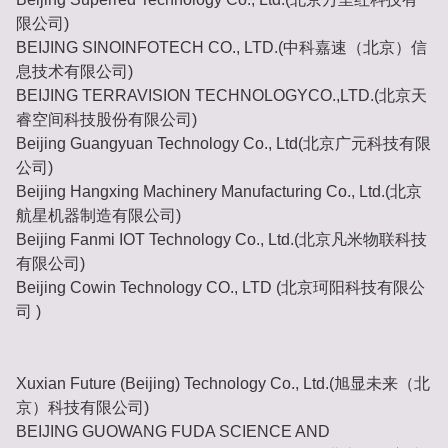
限公司)
BEIJING SINOINFOTECH CO., LTD.(中科嘉速（北京）信
息技术有限公司)
BEIJING TERRAVISION TECHNOLOGYCO.,LTD.(北京天
睿空间科技股份有限公司)
Beijing Guangyuan Technology Co., Ltd(北京广元科技有限
公司)
Beijing Hangxing Machinery Manufacturing Co., Ltd.(北京
航星机器制造有限公司)
Beijing Fanmi IOT Technology Co., Ltd.(北京凡米物联科技
有限公司)
Beijing Cowin Technology CO., LTD (北京珂阳科技有限公
司 )
Xuxian Future (Beijing) Technology Co., Ltd.(旭显未来（北
京）科技有限公司)
BEIJING GUOWANG FUDA SCIENCE AND