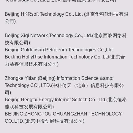
Beijing HKRsoft Technology Co., Ltd. (北京华科软科技有限
公司)
Beijing Xiqi Network Technology Co., Ltd.(北京西岐网络科
技有限公司)
Beijing Goldensun Petroleum Technologies Co.,Ltd.
BeiJing HollyRise Information Technology Co.,Ltd(北京合
力鑫睿信息技术有限公司)
Zhongke Yitian (Beijing) Information Science &amp;
Technology CO., LTD.(中科倚天（北京）信息科技有限公
司)
Beijing Hengtai Energy Internet Scitech Co., Ltd.(北京恒泰
能联科技发展有限公司)
BEIJING ZHONGTOU CHUANGZHAN TECHNOLOGY
CO.,LTD.(北京中投创展科技有限公司)