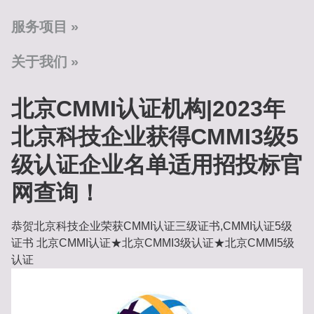
服务项目
关于我们
北京CMMI认证机构|2023年
北京科技企业获得CMMI3级5
级认证企业名单适用招投标官
网查询！
恭贺北京科技企业荣获CMMI认证三级证书,CMMI认证5级
证书 北京CMMI认证★北京CMMI3级认证★北京CMMI5级
认证