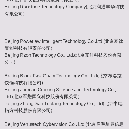
Beijing Runstone Technology Company(北京润通丰华科技
有限公司)
Beijing Powerlaw Intelligent Technology Co.,Ltd.(北京幂律
智能科技有限责任公司)
Beijing Rzon Technology Co., Ltd.(北京互时科技股份有限
公司)
Beijing Block Fast Chain Technology Co., Ltd(北京布洛克
快链科技有限公司)
Beijing Junmao Guoxing Science and Technology Co.,
Ltd.(北京军懋国兴科技股份有限公司)
Beijing ZhongDian Tuofang Technology Co., Ltd(北京中电
拓方科技股份有限公司)
Beijing Venustech Cybervision Co., Ltd.(北京启明星辰信息