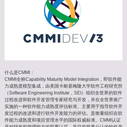
什么是CMMI：
CMMI全称Capability Maturity Model Integration，即软件能
力成熟度模型集成，由美国卡耐基梅隆大学软件工程研究所
（Software Engineering Institute，SEI）组织全世界的软件
过程改进和软件开发管理专家研究与开发，并在全世界推广
实施的一种软件能力成熟度评估标准。主要用于指导软件开
发过程的改进和进行软件开发能力的评估。是衡量组织在软
件能力成熟度和项目管理水平的国际权威标准。CMMI认证
是对研发和管理能力的双重认可，是目前世界公认的软件产