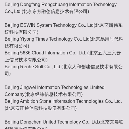
Beijing Dongfang Rongchuang Information Technology
Co., Ltd.(北京东方融创信息技术有限公司)
Beijing ESWIN System Technology Co., Ltd(北京奕斯伟系
统科技有限公司)
Beijing Yiyong Times Technology Co., Ltd(北京易用时代科
技有限公司)
Beijing 5636 Cloud Information Co., Ltd. (北京五六三六云
上信息技术有限公司)
Beijing Renhe Soft Co., Ltd.(北京人和创建信息技术有限公
司)
Beijing Jingwei Information Technologies Limited
Company(北京经纬信息技术有限公司)
Beijing Ambition Stone Information Technologies Co., Ltd.
(北京安证通信息科技股份有限公司)
Beijing Dongchen United Technology Co., Ltd.(北京东晨联
创科技股份有限公司)