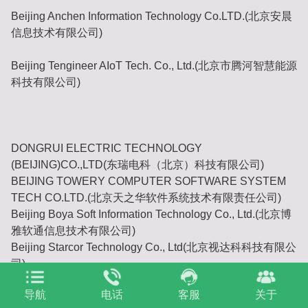
Beijing Anchen Information Technology Co.LTD.(北京安晨
信息技术有限公司)
Beijing Tengineer AIoT Tech. Co., Ltd.(北京市腾河智慧能源
科技有限公司)
DONGRUI ELECTRIC TECHNOLOGY
(BEIJING)CO.,LTD(东瑞电科（北京）科技有限公司)
BEIJING TOWERY COMPUTER SOFTWARE SYSTEM
TECH CO.LTD.(北京天之华软件系统技术有限责任公司)
Beijing Boya Soft Information Technology Co., Ltd.(北京博
雅软通信息技术有限公司)
Beijing Starcor Technology Co., Ltd(北京视达科科技有限公
司)
Ecoweather (Beijing) technology co. LTD(易天气（北京）
导航
电话
客服
关于
科技有限公司)