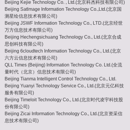
Beijing Kejie Technology Co. , Ltd.(北京科杰科技有限公司)
Beijing Satlmage Information Technology Co.,Ltd.(北京国
测星绘信息技术有限公司)
Beijing JSWF Information Technology Co., LTD.(北京经世
万方信息技术有限公司)
Beijing Hechengsichuang Technology Co., Ltd.(北京合成
思创科技有限公司)
Beijing 6cloudtech Information Technology Co., Ltd.(北京
六方云信息技术有限公司)
QLL Times (Beijing) Information Technology Co. Ltd.(全流
量时代（北京）信息技术有限公司)
Beijing Tianma Intelligent Control Technology Co., Ltd.
Beijing Yuanyi Technology Service Co., Ltd.(北京元亿科技
服务有限公司)
Beijing Timeloit Technology Co., Ltd.(北京时代凌宇科技股
份有限公司)
Beijing Zicai Information Technology Co., Ltd.(北京资采信
息技术有限公司)