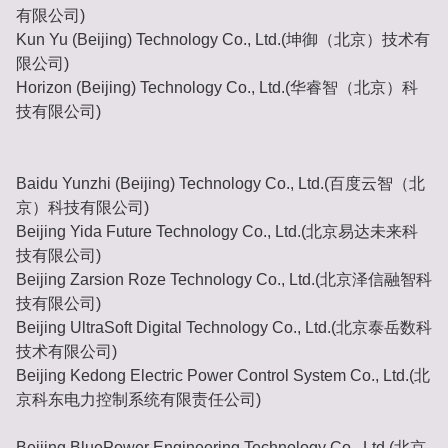
有限公司)
Kun Yu (Beijing) Technology Co., Ltd.(坤御（北京）技术有
限公司)
Horizon (Beijing) Technology Co., Ltd.(华睿智（北京）科
技有限公司)
Baidu Yunzhi (Beijing) Technology Co., Ltd.(百度云智（北
京）科技有限公司)
Beijing Yida Future Technology Co., Ltd.(北京易达未来科
技有限公司)
Beijing Zarsion Roze Technology Co., Ltd.(北京泽信融智科
技有限公司)
Beijing UltraSoft Digital Technology Co., Ltd.(北京泰岳数科
技术有限公司)
Beijing Kedong Electric Power Control System Co., Ltd.(北
京科东电力控制系统有限责任公司)
Beijing BluePower Engineering Technology Co., Ltd.(北京