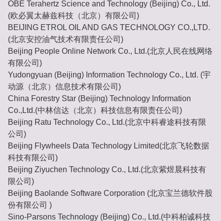
OBE Terahertz Science and Technology (Beijing) Co., Ltd.
(欧必翼太赫兹科技（北京）有限公司)
BEIJING ETROL OIL AND GAS TECHNOLOGY CO.,LTD.
(北京安控油气技术有限责任公司)
Beijing People Online Network Co., Ltd.(北京人民在线网络
有限公司)
Yudongyuan (Beijing) Information Technology Co., Ltd. (宇
动源（北京）信息技术有限公司)
China Forestry Star (Beijing) Technology Information
Co.,Ltd.(中林信达（北京）科技信息有限责任公司)
Beijing Ratu Technology Co., Ltd.(北京中科睿途科技有限
公司)
Beijing Flywheels Data Technology Limited(北京飞轮数据
科技有限公司)
Beijing Ziyuchen Technology Co., Ltd.(北京紫煜晨科技有
限公司)
Beijing Baolande Software Corporation (北京宝兰德软件股
份有限公司 )
Sino-Parsons Technology (Beijing) Co., Ltd.(中科柏诚科技