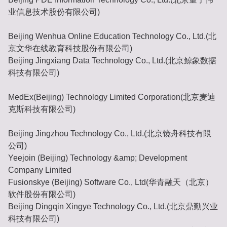
业信息技术股份有限公司)
Beijing Wenhua Online Education Technology Co., Ltd.(北
京文华在线教育科技股份有限公司)
Beijing Jingxiang Data Technology Co., Ltd.(北京鲸象数据
科技有限公司)
MedEx(Beijing) Technology Limited Corporation(北京麦迪
克斯科技有限公司)
Beijing Jingzhou Technology Co., Ltd.(北京镜舟科技有限
公司)
Yeejoin (Beijing) Technology &amp; Development
Company Limited
Fusionskye (Beijing) Software Co., Ltd(华青融天（北京）
软件股份有限公司)
Beijing Dingqin Xingye Technology Co., Ltd.(北京鼎勤兴业
科技有限公司)