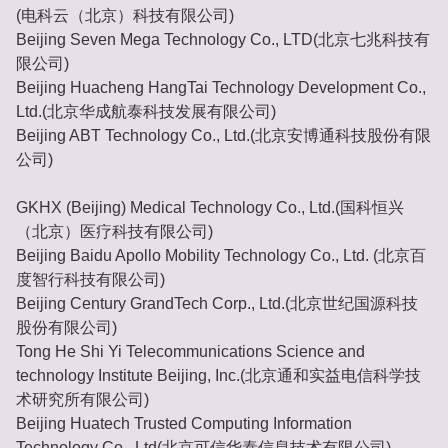
(电科云（北京）科技有限公司)
Beijing Seven Mega Technology Co., LTD(北京七兆科技有
限公司)
Beijing Huacheng HangTai Technology Development Co.,
Ltd.(北京华成航泰科技发展有限公司)
Beijing ABT Technology Co., Ltd.(北京安博通科技股份有限
公司)
GKHX (Beijing) Medical Technology Co., Ltd.(国科恒兴
（北京）医疗科技有限公司)
Beijing Baidu Apollo Mobility Technology Co., Ltd. (北京百
度智行科技有限公司)
Beijing Century GrandTech Corp., Ltd.(北京世纪国源科技
股份有限公司)
Tong He Shi Yi Telecommunications Science and
technology Institute Beijing, Inc.(北京通和实益电信科学技
术研究所有限公司)
Beijing Huatech Trusted Computing Information
Technology Co., Ltd(北京可信华泰信息技术有限公司)