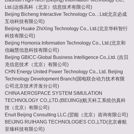
Ltd.(达烁高科（北京）信息技术有限公司)
Beijing Bicheng Interactive Technology Co. , Ltd(北京必成
互动科技有限公司)
Beijing Huake ZhiXing Technology Co., Ltd.(北京华科智行
科技有限公司)
Beijing Homonia Information Technology Co., Ltd.(北京和
信融慧信息科技有限公司)
Beijing GBICC-Global Business Intelligence Co.,Ltd. (吉贝
克信息技术（北京）有限公司)
CHN Energy United Power Technology Co., Ltd. Beijing
Technology Development Branch(国电联合动力技术有限
公司北京技术开发分公司)
CHINA AEROSPACE SYSTEM SIMULATION
TECHNOLOGY CO.,LTD.(BEIJING)(航天科工系统仿真科
技（北京）有限公司)
Enuit Beijing Consulting LLC.(翌能（北京）咨询有限公司)
BEIJING RUIHANG TECHNOLOGIES CO.,LTD(北京睿航
至臻科技有限公司)