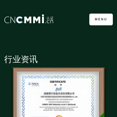
CMMI认证咨询
MENU
行业资讯