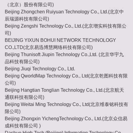
（北京）股份有限公司)
Beijing Zhongchen Ruiyuan Technology Co., Ltd.(北京中
辰瑞源科技有限公司)
Beijing Zengshi Technology Co., Ltd.(北京增实科技有限公
司)
BEIJING YIXUN BOHUI NETWORK TECHNOLOGY
CO.,LTD(北京易迅博慧网络科技有限公司)
Beijing Thunisoft Jiupin Technology Co.,Ltd. (北京华宇九
品科技有限公司)
Beijing Jiuqi Technology Co., Ltd.
Beijing QworldMap Technology Co., Ltd(北京乾图科技有限
公司)
Beijing Hangtian Tonglian Technology Co., Ltd.(北京航天
通联科技有限公司)
Beijing Weitai Ming Technology Co., Ltd(北京维泰铭科技有
限公司)
Beijing Zhongxin YichengTechnology Co., Ltd.(北京众信易
成科技有限公司 )
Dashuo High-Tech (Beijing) Information Technology Co.,