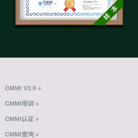
CMMI V3.0
CMMI培训
CMMI认证
CMMI查询