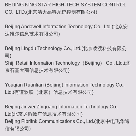
BEIJING KING STAR HIGH-TECH SYSTEM CONTROL
CO., LTD.(北京清大高科系统控制有限公司)
Beijing Andawell Information Technology Co., Ltd.(北京安
达维尔信息技术有限公司)
Beijing Lingdu Technology Co., Ltd.(北京凌渡科技有限公
司)
Shiji Retail Information Technology（Beijing） Co., Ltd.(北
京石基大商信息技术有限公司)
Youqian Ruanlian (Beijing) Information Technology Co.,
Ltd.(有谦软联（北京）信息技术有限公司)
Beijing Jinwei Zhiguang Information Technology Co.,
Ltd(北京尽微致广信息技术有限公司)
Beijing Fibrlink Communications Co., Ltd.(北京中电飞华通
信有限公司)