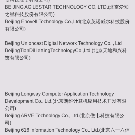
BEIJING AGILESTAR TECHNOLOGY CO.,LTD.(北京爱知
之星科技股份有限公司)
Beijing Enovell Technology Co.,Ltd(北京英诺威尔科技股份
有限公司)
Beijing Unioncast Digital Network Technology Co. , Ltd
BeijingTianDiHeXingTechnologyCo.,Ltd.(北京天地和兴科
技有限公司)
Beijing Longway Computer Application Technology
Development Co., Ltd.(北京朗维计算机应用技术开发有限
公司)
Beijing ARVE Technology Co., Ltd.(北京傲韦科技有限公
司)
Beijing 616 Information Technology Co., Ltd.(北京六一六信