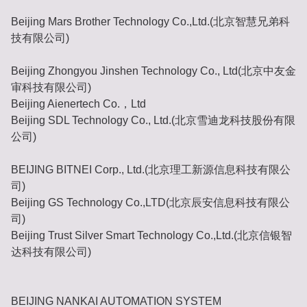
Beijing Mars Brother Technology Co.,Ltd.(北京智慧兄弟科
技有限公司)
Beijing Zhongyou Jinshen Technology Co., Ltd(北京中友金
审科技有限公司)
Beijing Aienertech Co.，Ltd
Beijing SDL Technology Co., Ltd.(北京雪迪龙科技股份有限
公司)
BEIJING BITNEI Corp., Ltd.(北京理工新源信息科技有限公
司)
Beijing GS Technology Co.,LTD(北京辰安信息科技有限公
司)
Beijing Trust Silver Smart Technology Co.,Ltd.(北京信银智
达科技有限公司)
BEIJING NANKAI AUTOMATION SYSTEM