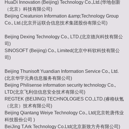
HuaDi Innovation (Beijing) Technology Co.,Ltd.(华地创新
（北京）科技有限公司)
Beijing Creatunion Information &amp;Technology Group
Co., Ltd.(北京开运联合信息技术集团股份有限公司)
Beijing Dexing Technology Co., LTD.(北京德兴科技有限公
司)
SINOSOFT (Beijing) Co., Limited(北京中科软科技有限公
司)
Beijing Thunisoft Yuandian Information Service Co., Ltd.
(北京华宇元典信息服务有限公司)
Beijing Philisense information security technology Co.,
LTD(北京飞利信信息安全技术有限公司)
REGTEK (BEIJING) TECHNOLOGIES CO.,LTD.(睿格钛氪
（北京）技术有限公司)
Beijing Qiantang Weiye Technology Co., Ltd(北京乾唐伟业
科技股份公司 )
BeiJing T.Ark Technology Co.Ltd(北京新致方舟有限公司)