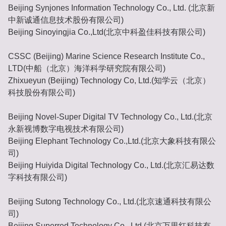
Beijing Synjones Information Technology Co., Ltd. (北京新
中新诚通信息技术股份有限公司)
Beijing Sinoyingjia Co.,Ltd(北京中科盈佳科技有限公司)
CSSC (Beijing) Marine Science Research Institute Co.,
LTD(中船（北京）海洋科学研究院有限公司)
Zhixueyun (Beijing) Technology Co, Ltd.(知学云（北京）
科技股份有限公司)
Beijing Novel-Super Digital TV Technology Co., Ltd.(北京
永新视博数字电视技术有限公司)
Beijing Elephant Technology Co.,Ltd.(北京大象科技有限公
司)
Beijing Huiyida Digital Technology Co., Ltd.(北京汇易达数
字科技有限公司)
Beijing Sutong Technology Co., Ltd.(北京速通科技有限公
司)
Beijing Superred Technology Co., Ltd.(北京万里红科技有