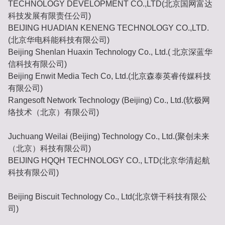
TECHNOLOGY DEVELOPMENT CO.,LTD(北京国网富达
科技发展有限责任公司)
BEIJING HUADIAN KENENG TECHNOLOGY CO.,LTD.
(北京华电科能科技有限公司)
Beijing Shenlan Huaxin Technology Co., Ltd.( 北京深蓝华
信科技有限公司)
Beijing Enwit Media Tech Co, Ltd.(北京森泰英睿传媒科技
有限公司)
Rangesoft Network Technology (Beijing) Co., Ltd.(软极网
络技术（北京）有限公司)
Juchuang Weilai (Beijing) Technology Co., Ltd.(聚创未来
（北京）科技有限公司)
BEIJING HQQH TECHNOLOGY CO., LTD(北京华清起航
科技有限公司)
Beijing Biscuit Technology Co., Ltd(北京饼干科技有限公
司)