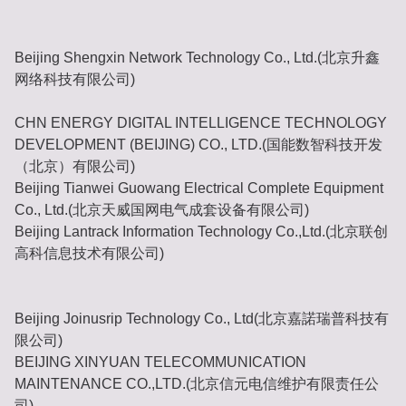
Beijing Shengxin Network Technology Co., Ltd.(北京升鑫
网络科技有限公司)
CHN ENERGY DIGITAL INTELLIGENCE TECHNOLOGY
DEVELOPMENT (BEIJING) CO., LTD.(国能数智科技开发
（北京）有限公司)
Beijing Tianwei Guowang Electrical Complete Equipment
Co., Ltd.(北京天威国网电气成套设备有限公司)
Beijing Lantrack Information Technology Co.,Ltd.(北京联创
高科信息技术有限公司)
Beijing Joinusrip Technology Co., Ltd(北京嘉諾瑞普科技有
限公司)
BEIJING XINYUAN TELECOMMUNICATION
MAINTENANCE CO.,LTD.(北京信元电信维护有限责任公
司)