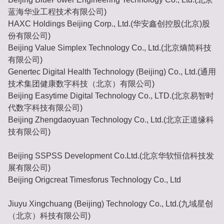
蓝海华业工程技术有限公司)
HAXC Holdings Beijing Corp., Ltd.(华安鑫创控股(北京)股
份有限公司)
Beijing Value Simplex Technology Co., Ltd.(北京熵简科技
有限公司)
Genertec Digital Health Technology (Beijing) Co., Ltd.(通用
技术集团健康数字科技（北京）有限公司)
Beijing Easytime Digital Technology Co., LTD.(北京易智时
代数字科技有限公司)
Beijing Zhengdaoyuan Technology Co., Ltd.(北京正道缘科
技有限公司)
Beijing SSPSS Development Co.Ltd.(北京华软恒信科技发
展有限公司)
Beijing Origcreat Timesforus Technology Co., Ltd
Jiuyu Xingchuang (Beijing) Technology Co., Ltd.(九域星创
（北京）科技有限公司)