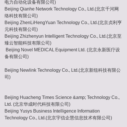
电力自动化设备有限公司)
Beijing Qianhe Network Technology Co., Ltd.(北京千河网
络科技有限公司)
Beijing ZhenLiHengYuan Technology Co., Ltd.(北京贞利亨
元科技有限公司)
Beijing Zhizhenyun Intelligent Technology Co., Ltd.(北京至
臻云智能科技有限公司)
Beijing Novel MEDICAL Equipment Ltd. (北京永新医疗设
备有限公司)
Beijing Newlink Technology Co., Ltd.(北京新纽科技有限公
司)
Beijing Huacheng Times Science &amp; Technology Co.,
Ltd. (北京华成时代科技有限公司)
Beijing Yusys Business Intelligence Information
Technology Co., Ltd.(北京宇信企慧信息技术有限公司)