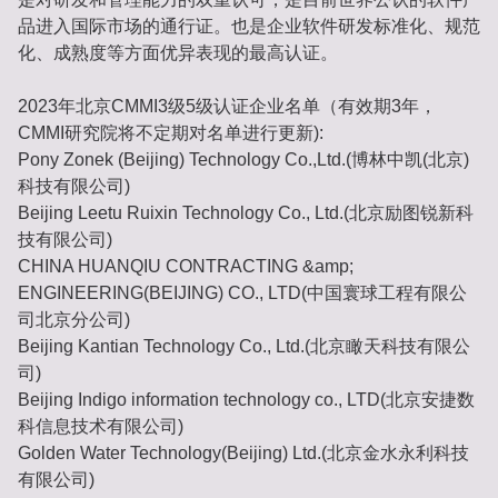
品进入国际市场的通行证。也是企业软件研发标准化、规范
化、成熟度等方面优异表现的最高认证。
2023年北京CMMI3级5级认证企业名单（有效期3年，
CMMI研究院将不定期对名单进行更新):
Pony Zonek (Beijing) Technology Co.,Ltd.(博林中凯(北京)
科技有限公司)
Beijing Leetu Ruixin Technology Co., Ltd.(北京励图锐新科
技有限公司)
CHINA HUANQIU CONTRACTING &amp;
ENGINEERING(BEIJING) CO., LTD(中国寰球工程有限公
司北京分公司)
Beijing Kantian Technology Co., Ltd.(北京瞰天科技有限公
司)
Beijing Indigo information technology co., LTD(北京安捷数
科信息技术有限公司)
Golden Water Technology(Beijing) Ltd.(北京金水永利科技
有限公司)