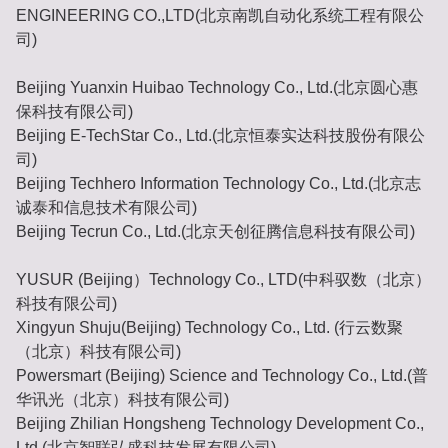
ENGINEERING CO.,LTD(北京南凯自动化系统工程有限公
司)
Beijing Yuanxin Huibao Technology Co., Ltd.(北京圆心惠
保科技有限公司)
Beijing E-TechStar Co., Ltd.(北京恒泰实达科技股份有限公
司)
Beijing Techhero Information Technology Co., Ltd.(北京志
诚泰和信息技术有限公司)
Beijing Tecrun Co., Ltd.(北京天创征腾信息科技有限公司)
YUSUR (Beijing）Technology Co., LTD(中科驭数（北京）
科技有限公司)
Xingyun Shuju(Beijing) Technology Co., Ltd. (行云数聚
（北京）科技有限公司)
Powersmart (Beijing) Science and Technology Co., Ltd.(普
华讯光（北京）科技有限公司)
Beijing Zhilian Hongsheng Technology Development Co.,
Ltd.(北京智联弘盛科技发展有限公司)