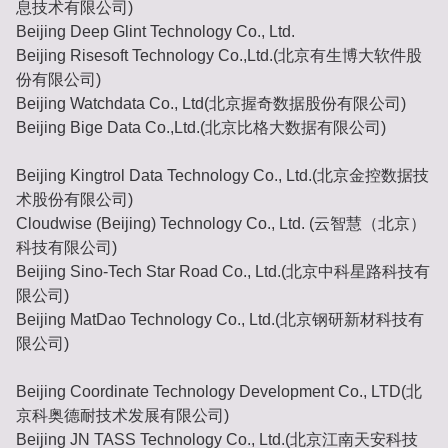
息技术有限公司)
Beijing Deep Glint Technology Co., Ltd.
Beijing Risesoft Technology Co.,Ltd.(北京有生博大软件股
份有限公司)
Beijing Watchdata Co., Ltd(北京握奇数据股份有限公司)
Beijing Bige Data Co.,Ltd.(北京比格大数据有限公司)
Beijing Kingtrol Data Technology Co., Ltd.(北京金控数据技
术股份有限公司)
Cloudwise (Beijing) Technology Co., Ltd. (云智慧（北京）
科技有限公司)
Beijing Sino-Tech Star Road Co., Ltd.(北京中科星路科技有
限公司)
Beijing MatDao Technology Co., Ltd.(北京钢研新材科技有
限公司)
Beijing Coordinate Technology Development Co., LTD(北
京科奥德耐技术发展有限公司)
Beijing JN TASS Technology Co., Ltd.(北京江南天安科技