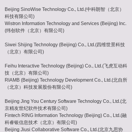
Beijing SinoWise Technology Co., Ltd.(中科朗智（北京）
科技有限公司)
Wistron Information Technology and Services (Beijing) Inc.
(纬创软件（北京）有限公司)
Siwei Shijing Technology (Beijing) Co., Ltd.(四维世景科技
（北京）有限公司)
Feihu Interactive Technology (Beijing) Co., Ltd.(飞虎互动科
技（北京）有限公司)
RIAMB (Beijing) Technology Development Co., Ltd.(北自所
（北京）科技发展股份有限公司)
Beijing Jing You Century Software Technology Co., Ltd.(北
京精友世纪软件技术有限公司)
Fintech RING Information Technology (Beijing) Co., Ltd.(融
科睿银信息技术（北京）有限公司)
Beijing Jiusi Collaborative Software Co., Ltd.(北京九思协