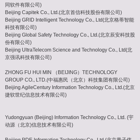
同软件有限公司)
Beijing Capitek Co., Ltd.(北京首信科技股份有限公司)
Beijing GRID Intelligent Technology Co., Ltd(北京格蒂智能
科技有限公司)
Beijing Global Safety Technology Co., Ltd.(北京辰安科技股
份有限公司)
Beijing UltraTelecom Science and Technology Co., Ltd(北
京强讯科技有限公司)
ZHONG FU HUI MIN （BEIJING）TECHNOLOGY
GROUP CO., LTD.(中福惠民（北京）科技集团有限公司)
Beijing AgileCentury Information Technology Co., Ltd.(北京
捷软世纪信息技术有限公司)
Yudongyuan (Beijing) Information Technology Co., Ltd. (宇
动源（北京)信息技术有限公司)
Beijing PDE Information Technology Co., Ltd.(北京量子伟