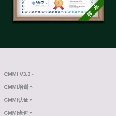
CMMI V3.0
CMMI培训
CMMI认证
CMMI查询