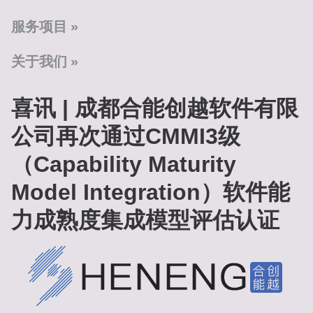
服务项目
关于我们
喜讯 | 成都合能创越软件有限
公司再次通过CMMI3级
（Capability Maturity
Model Integration）软件能
力成熟度集成模型评估认证