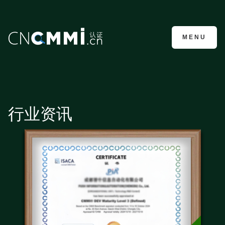
CMMI认证咨询
MENU
行业资讯