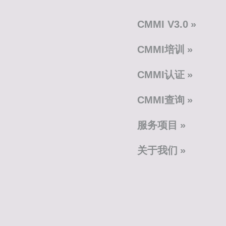
CMMI V3.0
CMMI培训
CMMI认证
CMMI查询
服务项目
关于我们