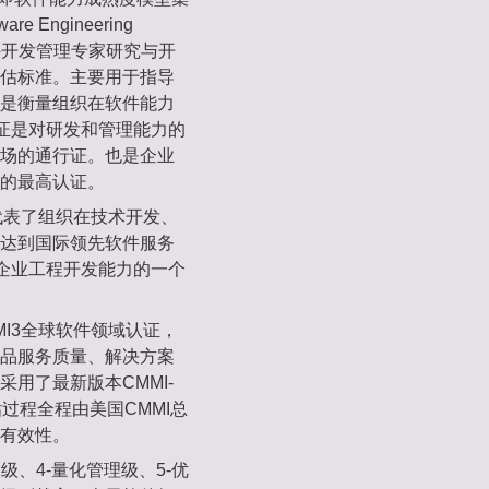
Engineering
和软件开发管理专家研究与开
估标准。主要用于指导
是衡量组织在软件能力
认证是对研发和管理能力的
场的通行证。也是企业
的最高认证。
代表了组织在技术开发、
达到国际领先软件服务
件企业工程开发能力的一个
I3全球软件领域认证，
品服务质量、解决方案
用了最新版本CMMI-
估过程全程由美国CMMI总
有效性。
义级、4-量化管理级、5-优