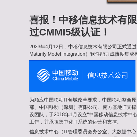
喜报！中移信息技术有限
过CMMI5级认证！
2023年4月12日，中移信息技术有限公司正式通过CMMI
Maturity Model Integration）软件能力成熟
为顺应中国移动IT领域改革要求，中国移动整合
部、中国移动（深圳）有限公司、南方基地IT支
设团队，于2018年1月设立“中国移动信息技术中心
工作，并承担集中化IT系统的运营和支撑。
信息技术中心（IT管理委员会办公室、大数据中