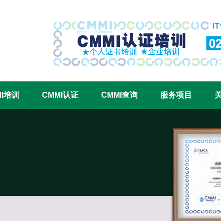
CMMI认证咨询中心官网
MI培训
CMMI认证
CMMI查询
服务项目