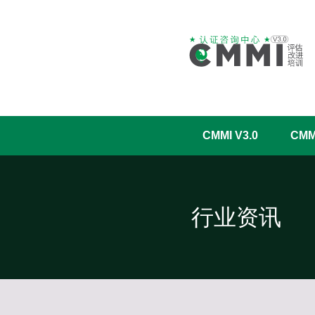
CMMI V3.0
CM
行业资讯