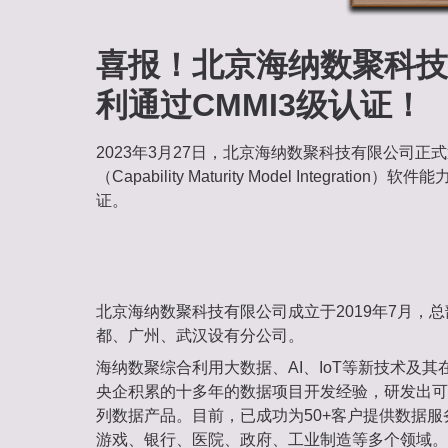
喜报！北京海纳数聚科技
利通过CMMI3级认证！
2023年3月27日，北京海纳数聚科技有限公司正式
（Capability Maturity Model Integrati
证。
北京海纳数聚科技有限公司成立于2019年7月，
都、广州、武汉设有分公司。
海纳数聚综合利用大数据、AI、IoT等新技术及
央企积累的十多年的数据项目开发经验，研发出可
列数据产品。目前，已成功为50+客户提供数据
游戏、银行、医院、政府、工业制造等多个领域。