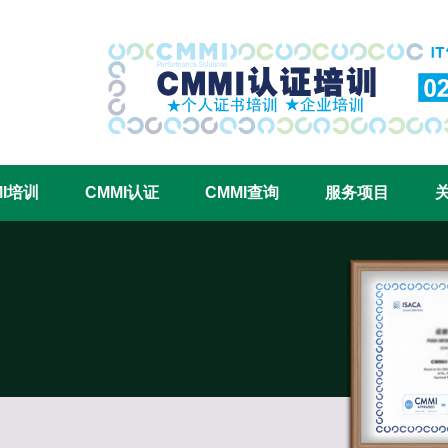
CMMI认证咨询中心官网
MI培训
CMMI认证
CMMI查询
服务项目