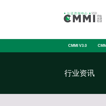
CMMI V3.0
CM
行业资讯