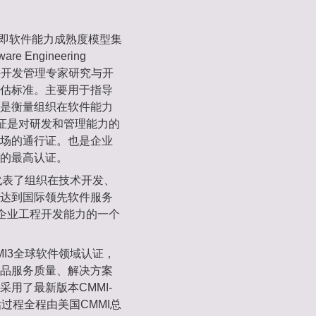
gration，即软件能力成熟度模型集
Engineering
和软件开发管理专家研究与开
估标准。主要用于指导
是衡量组织在软件能力
认证是对研发和管理能力的
场的通行证。也是企业
的最高认证。
代表了组织在技术开发、
达到国际领先软件服务
件企业工程开发能力的一个
I3全球软件领域认证，
品服务质量、解决方案
用了最新版本CMMI-
估过程全程由美国CMMI总