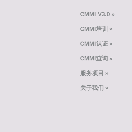
CMMI V3.0
CMMI培训
CMMI认证
CMMI查询
服务项目
关于我们