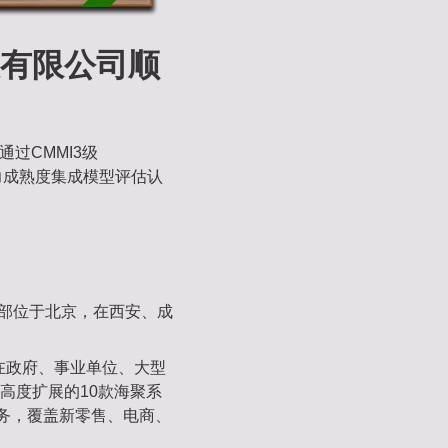
有限公司顺
通过CMMI3级
on）软件能力成熟度集成模型评估认
总部位于北京，在西安、成
其在政府、事业单位、大型
高度扩展的10款海聚系
服务，覆盖新零售、电商、