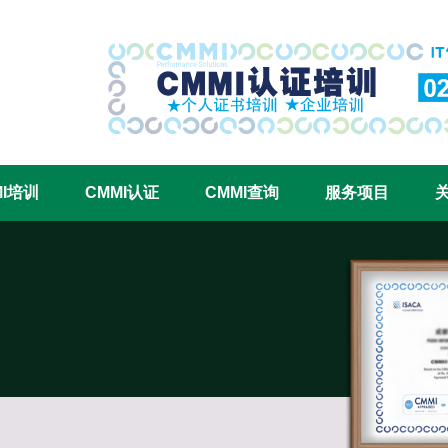
CMMI认证咨询中心官网
MI培训
CMMI认证
CMMI查询
服务项目