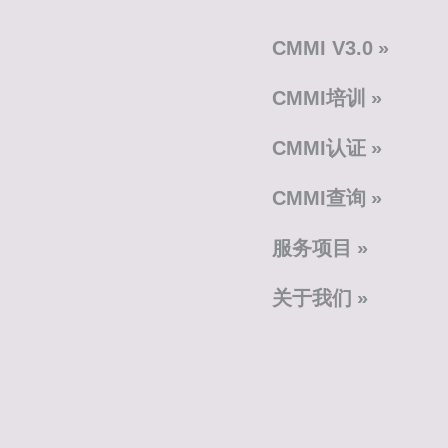
CMMI V3.0
CMMI培训
CMMI认证
CMMI查询
服务项目
关于我们