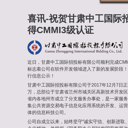
喜讯-祝贺甘肃中工国际
得CMMI3级认证
近日，甘肃中工国际招投标有限公司顺利完成CMMI
标志着公司在软件开发领域进入了新的发展阶段！
行信息公示！
甘肃中工国际招投标有限公司于2017年12月7日正
万，总部位于甘肃省兰州市城关区高新技术开发区
省内各地州市成立了分支服务办事处，是一家服务
集公共资源交易电子信息化应用系统的开发、运营
体的信息科技公司。
公司自成立以来，始终坚守“诚实守信、创新进取