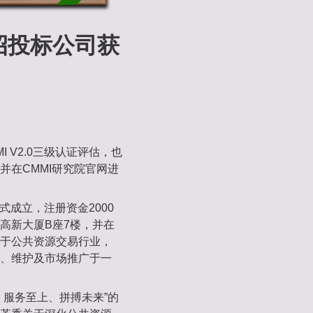
招投标公司获
 V2.0三级认证评估，也
并在CMMI研究院官网进
式成立，注册资金2000
高新大厦B座7楼，并在
于公共资源交易行业，
、维护及市场推广于一
、服务至上、拼搏未来”的