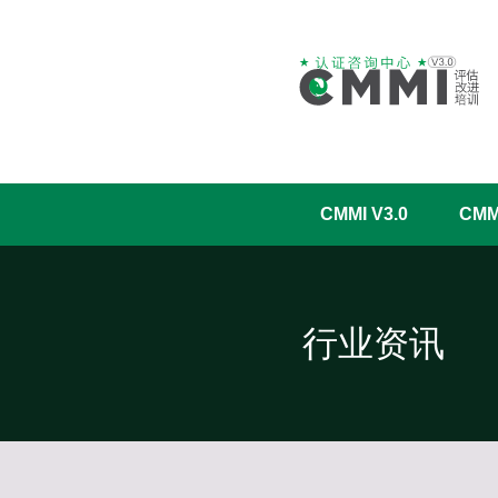
CMMI V3.0
CM
行业资讯