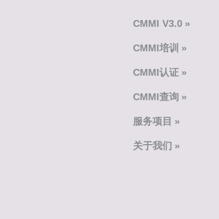
CMMI V3.0
CMMI培训
CMMI认证
CMMI查询
服务项目
关于我们