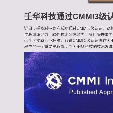
壬华科技通过CMMI3级认
近日，壬华科技宣布成功通过CMMI 3级认证。
过程组织能力、软件技术研发能力、项目管理能力
已全面接轨行业标准。取得CMMI 3级认证将作
程中的一个重要里程碑，并为壬华科技的技术发展