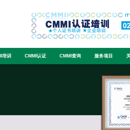
CMMI认证咨询中心官网
MI培训
CMMI认证
CMMI查询
服务项目