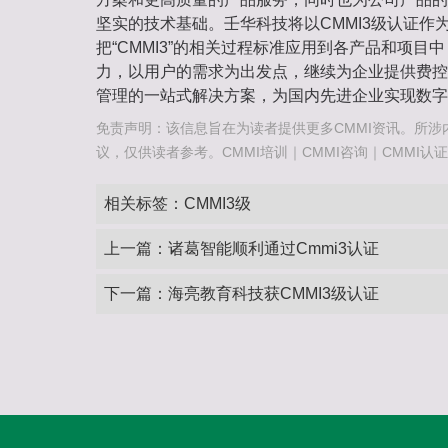
坚实的技术基础。壬华科技将以CMMI3级认证作
把“CMMI3”的相关过程标准应用到各产品和项目
力，以用户的需求为出发点，继续为企业提供费控
管理的一站式解决方案，为国内先进企业实现数字
免责声明：该信息旨在为读者提供更多CMMI资讯。所涉
议，仅供读者参考。CMMI培训｜CMMI咨询｜CMMI认证咨询热
相关标签：
CMMI3级
上一篇：
诸葛智能顺利通过Cmmi3认证
下一篇：
海亮教育科技获CMMI3级认证