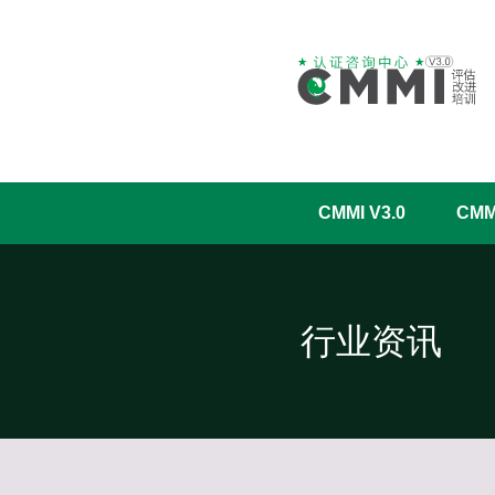
CMMI V3.0
CM
行业资讯