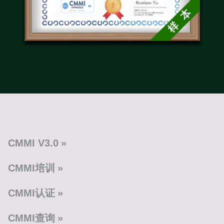
CMMI V3.0
CMMI培训
CMMI认证
CMMI查询