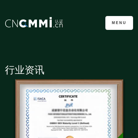
CMMI认证咨询
MENU
行业资讯