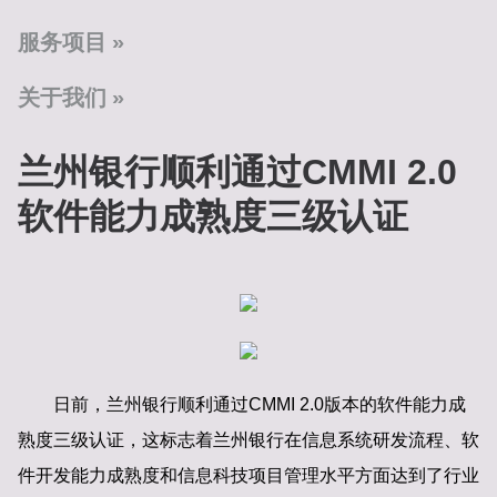
服务项目
关于我们
兰州银行顺利通过CMMI 2.0
软件能力成熟度三级认证
日前，兰州银行顺利通过CMMI 2.0版本的软件能力成
熟度三级认证，这标志着兰州银行在信息系统研发流程、软
件开发能力成熟度和信息科技项目管理水平方面达到了行业