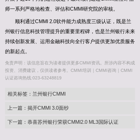
师一系列严格地检查、评估和CMMI研究院的审核。
顺利通过CMMI 2.0软件能力成熟度三级认证，既是兰
州银行信息科技管理提升的重要里程碑，也是兰州银行未来
持续创新发展、运用金融科技向全行客户提供更加优质服务
的新起点。
免责声明：该信息旨在为读者提供更多CMMI资讯。所涉内容不构成
投资、消费建议，仅供读者参考。CMMI培训｜CMMI咨询｜CMMI
认证咨询热线:023-63248819
相关标签：
兰州银行CMMI
上一篇：
揭开CMMI 3.0面纱
下一篇：
恭喜苏州银行荣获CMMI2.0 ML3国际认证