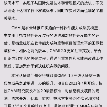
较高水平，实现了与国际先进技术和管理模式的接轨，不仅
从理论上达到了行业权威标准，同时在实践方面也满足了相
关要求。
CMMI是在全球推广实施的一种软件能力成熟度模型，
主要用于指导软件开发过程的改进和对软件开发能力的评
估，是衡量组织在软件能力成熟度和项目管理水平的国际权
威标准。相比之前的版本，CMMI 2.0 更加注重实践，结合
组织内部常见的关键过程，通过可重复性和实践来改进工作
流程，更加聚焦于解决组织实际的问题。
本次认证是兰州银行继取得CMMI 1.3三级认证这一阶
段性成果之后更进一步的提升。项目自2021年7月开始，按
照CMMI研究院发布的2.0最新标准，对信息科技项目的规
划、需求开发、估算、监控、技术方案等24个实践域持续
开展了近10个月的过程改进，最终顺利通过CMMI主任评估