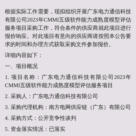
根据实际工作需要，现拟组织开展
广东电力通信科技
有限公司2023年CMMI五级软件能力成熟度模型评估
服务项目
采购工作，符合条件的供应商就此项目进行
报价响应。对此项目有意向的供应商请按照本公告要
求的时间和办理方式获取采购文件参加报价。
详细内容如下：
一、
项目概况
1. 项目名称：
广东电力通信科技有限公司2023年
CMMI五级软件能力成熟度模型评估服务项目
2. 采购人：
广东电力通信科技有限公司
3. 采购代理机构：南方电网供应链（广东）有限公司
4. 采购方式：公开竞争性谈判
5. 资金落实情况：已落实