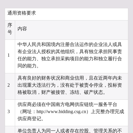
通用资格要求
序
内容
号
中华人民共和国境内注册合法运作的企业法人或具
有企业法人授权的其他组织，具有独立承担民事责
1
任的能力、独立承担采购项目的能力和独立履行合
同的能力。
具有良好的财务状况和商业信用，且在近两年内未
2
出现重大违法行为，没有处于被责令停业，投标资
格被取消，财产被接管、冻结、破产状态。
供应商必须在中国南方电网供应链统一服务平台
3
（网址：http://www.bidding.csg.cn）上完整办理完成
供应商登记。
单位负责人为同一人或者存在控股、管理关系的不