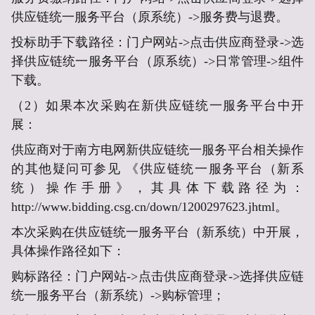
供应链统一服务平台（原系统）->服务费与退费。
投标助手下载路径：门户网站->点击供应商登录->选
择供应链统一服务平台（原系统）->日常管理->组件
下载。
（2）如果本次采购在新供应链统一服务平台中开
展：
供应商对于南方电网新供应链统一服务平台相关操作
的其他疑问可参见 《供应链统一服务平台（新系
统）操作手册》，其具体下载路径为：
http://www.bidding.csg.cn/down/1200297623.jhtml。
本次采购在供应链统一服务平台（新系统）中开展，
具体操作路径如下：
购标路径：门户网站->点击供应商登录->选择供应链
统一服务平台（新系统）->购标管理；