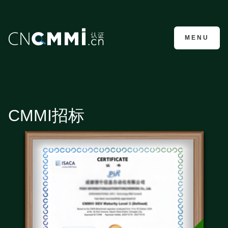
CMMI认证咨询
MENU
CMMI招标