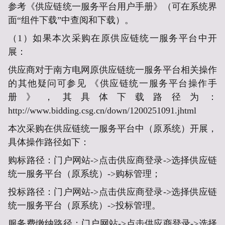
参考《供应链统一服务平台用户手册》（可在系统界
面“组件下载”中查阅和下载）。
（1）如果本次采购在原供应链统一服务平台中开
展：
供应商对于南方电网原供应链统一服务平台相关操作
的其他疑问可参见 《供应链统一服务平台操作手
册》，其具体下载路径为：
http://www.bidding.csg.cn/down/1200251091.jhtml
本次采购在供应链统一服务平台中（原系统）开展，
具体操作路径如下：
购标路径：门户网站->点击供应商登录->选择供应链
统一服务平台（原系统）->购标管理；
投标路径：门户网站->点击供应商登录->选择供应链
统一服务平台（原系统）->投标管理。
服务费缴纳路径：门户网站->点击供应商登录->选择