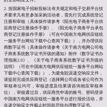
2.
按国家电子招标投标法有关规定和电子交易平台技
术要求凡有意参加采购活动者，需先行完成系统登记
注册和审核（具体操作请参考《阳光电子商务平台供
应商登记注册操作手册》、《阳光电子商务平台承包
商登记注册操作手册》（可在中国南方电网供应链统
一服务平台网站下载中心查阅下载）），并办理供应
商数字证书（具体操作请参考《关于南方电网公司电
子商务系统数字证书升级的通知》附件《数字证书办
理指南2.0》、《关于电子商务系统数字证书升级的
说明》（可在中国南方电网供应链统一服务平台网站
下载中心查阅下载）），为避免耽误递交响应文件，
请提前完成供应商登记（选择网公司或各省公司作为
审核单位均可，审核进度及结果请咨询相应审核单
位），审核通过后，供应商凭申请的账号、密码登录
中国南方电网供应链统一服务平台进行报价活动，并
在递交响应文件截止时间前尽快办理数字证书。