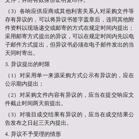
（3）各
响应供应商
或其他利害关系人对
采购文件
等
存有异议的，可以将异议书签字盖章后，连同其他附
件资料以现场递交或邮寄的方式在规定时间内提出；
采用邮寄方式提出的异议，可以在规定时间内先以电
子邮件方式提出，但异议书必须在电子邮件发出的当
天同时寄出。
3. 异议提出的时限
（1）对采用单一来源采购方式公示有异议的，应在
公示期内提出；
（2）对采购文件内容有异议的，应当在提交响应文
件截止时间两天前提出。
（3）对项目成交结果有异议的，应当在成交结果公
告发布之日起三天内提出。
4. 异议不予受理的情形