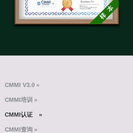
CMMI V3.0
CMMI培训
CMMI认证
CMMI查询