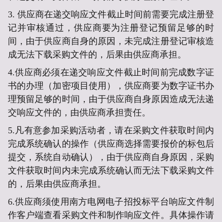
3.
供应商在递交响应文件截止时间前需要完成注册登
记并审核通过，供应商要为注册登记预留足够的时
间，由于供应商自身的原因，未完成注册登记审核造
成无法下载采购文件的，后果由供应商承担。
4.
供应商必须在递交响应文件截止时间前完成数字证
书的办理（加密项目使用），供应商要为数字证书办
理预留足够的时间，由于供应商自身原因造成无法递
交响应文件的，由供应商承担责任。
5.
凡有意参加采购活动者，请在采购文件获取时间内
完成系统确认的操作（供应商选择需要报价的标包后
提交，系统自动确认），由于供应商自身原因，采购
文件获取时间内未完成系统确认而无法下载采购文件
的，后果由供应商承担。
6.
供应商须使用南方电网电子招投标平台响应文件制
作客户端查看采购文件和制作响应文件。具体操作请