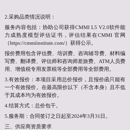
2.采购品类情况说明：
服务内容包括：协助公司获得CMMI L5 V2.0软件能
力成熟度模型评估证书，评估结果在CMMI 官网
（https://cmmiinstitute.com/）获得公示。
报价费用包含评估费、培训费、咨询辅导费、材料编
写费、翻译费、评估师和咨询师差旅费、ATM人员费
用、增值税专用发票税等全部费用等全部费用。
3.有效报价：本项目采用总价报价，且报价函只能有
一个有效报价。在最高限价以下（不含本身）且不低
于其成本均为有效报价。
4.结算方式：总价包干。
5.服务期：合同签订之日起至2024年3月31日。
三、
供应商资质要求