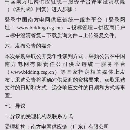
中国南方电网供应链统一服务平台
评审澄清功能
（《谈判函》回复）进入步骤：
登录中国南方电网供应链统一服务平台（登录网
址：
www.bidding.csg.cn）→投标管理→供应商门户
→标中澄清答复→下载质询文件→上传答复文件。
六、
发布公告的媒介
本次采购采取公开竞争性谈判方式，采购公告在中国
南方电网有限责任公司供应链统一服务平台
（
www.bidding.csg.cn
）
等国家指定相关媒体上
发
布，采购公告将明确对供应商的资格要求、获取采购
文件的日期和方式、递交响应文件的日期和方式等事
宜。
七、
异议
1. 异议的受理机构及联系方式
受理机构：南方电网供应链（广东）有限公司