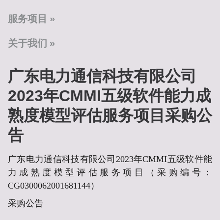
服务项目
关于我们
广东电力通信科技有限公司
2023年CMMI五级软件能力成
熟度模型评估服务项目采购公
告
广东电力通信科技有限公司2023年CMMI五级软件能
力成熟度模型评估服务项目
（采购编号：
CG0300062001681144
）
采购公告