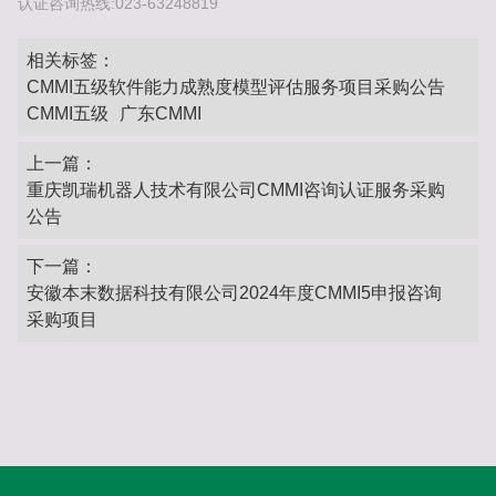
认证咨询热线:023-63248819
相关标签：
CMMI五级软件能力成熟度模型评估服务项目采购公告
CMMI五级
广东CMMI
上一篇：
重庆凯瑞机器⼈技术有限公司CMMI咨询认证服务采购
公告
下一篇：
安徽本末数据科技有限公司2024年度CMMI5申报咨询
采购项目