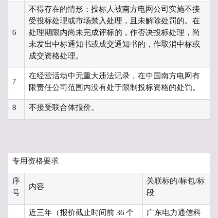
不得存在的情形：投标人被南方电网公司实施不接
受投标处理或市场禁入处理，且未解除处罚的。在
6
处理期限内尚未完成评标的，作否决投标处理，尚
未发出中标通知书或成交通知书的，作取消中标或
成交资格处理。
在经营活动中无重大违法记录，在中国南方电网有
7
限责任公司范围内没有处于限制投标资格的处罚。
8
不接受联合体报价。
专用资格要求
序
关联标的/标包/标
内容
号
段
近三年（报价截止时间前 36 个
广东电力通信科