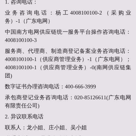
1. 咨询电话：
业务咨询电话：
杨工40
08100100-2（采购业
务）-1（广东电网）
中国南方电网供应链统一服务平台操作咨询电话：
4008100100-3
服务商、代理商、制造商登记备案业务咨询电话：
4008100100-1（供应商管理业务）-1（广东电网）；
4008100100-1（供应商管理业务）-0(南网供应链集
团)
数字证书办理咨询电话：
400-666-3999
承包商登记业务咨询电
话：
020-85126611(广东电网
有限责任公司)
2.
异议联系电话
联系人：龙小姐、庄小姐、吴小姐