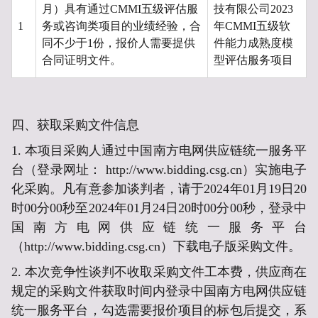
月）具有通过CMMI五级评估服
技有限公司2023
1
务或咨询类项目的业绩经验，合
年CMMI五级软
同不少于1份，报价人需要提供
件能力成熟度模
合同证明文件。
型评估服务项目
四、
获取采购文件信息
1. 本项目采购人通过中国南方电网供应链统一服务平
台（登录网址：
http://www.bidding.csg.cn）实施电子
化采购。凡有意参加谈判者，请于
2024年01月19日20
时00分00秒
至
2024年01月24日20时00分00秒
，登录中
国南方电网供应链统一服务平台
（http://www.bidding.csg.cn）下载电子版采购文件。
2. 本次竞争性谈判不收取采购文件工本费，供应商在
规定的采购文件获取时间内登录中国南方电网供应链
统一服务平台，勾选需要报价项目的标包后提交，系