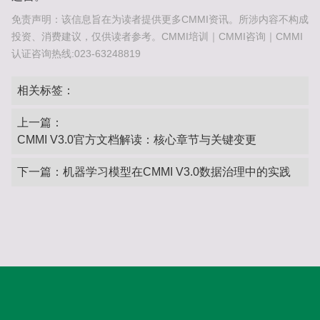
免责声明：该信息旨在为读者提供更多CMMI资讯。所涉内容不构成
投资、消费建议，仅供读者参考。CMMI培训｜CMMI咨询｜CMMI
认证咨询热线:023-63248819
相关标签：
上一篇：
CMMI V3.0官方文档解读：核心章节与关键变更‌
下一篇：
机器学习模型在CMMI V3.0数据治理中的实践‌