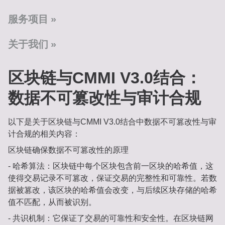
服务项目
关于我们
区块链与CMMI V3.0结合：
数据不可篡改性与审计合规‌
以下是关于区块链与CMMI V3.0结合中数据不可篡改性与审
计合规的相关内容：
区块链确保数据不可篡改性的原理
- 哈希算法：区块链中每个区块包含前一区块的哈希值，这
使得交易记录不可篡改，保证交易的完整性和可靠性。若数
据被篡改，该区块的哈希值会改变，与后续区块存储的哈希
值不匹配，从而被识别。
- 共识机制：它保证了交易的可靠性和安全性。在区块链网