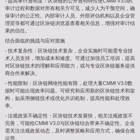
- 提高审计透明度：区块链的公开透明特性使CMMI V3.0的
审计过程和数据对所有相关方可见，减少人为干预空间，确
保审计的公正性。内部审计人员、外部评估机构以及企业管
理层等都可通过区块链浏览器查看相关信息，增强对审计结
果的信任。
结合面临的挑战与应对措施
- 技术复杂性：区块链技术复杂，企业实施时可能需专业技
术人员支持，增加成本和难度。可通过加强员工培训，提高
对区块链技术的理解和应用能力，或与专业区块链服务提供
商合作来解决。
- 性能限制：区块链网络性能有限，处理大量CMMI V3.0数
据时可能出现效率问题。可研究和应用新的区块链技术和架
构，如采用侧链技术或优化共识机制，提高性能和处理效
率。
- 法规政策不确定性：区块链技术发展快，相关法规政策不
完善，可能给CMMI V3.0与区块链结合带来不确定性。企业
需关注法规政策动态，及时调整策略和应用方式，确保合规
运营。