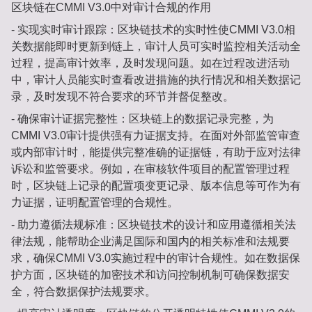
区块链在CMMI V3.0中对审计合规的作用
- 实现实时审计跟踪：区块链技术的实时性使CMMI V3.0相
关数据能即时更新到链上，审计人员可实时监控相关活动全
过程，提高审计效率，及时发现问题。如在过程改进活动
中，审计人员能实时查看改进措施的执行情况和相关数据记
录，及时发现不符合要求的环节并督促整改。
- 确保审计证据完整性：区块链上的数据记录完整，为
CMMI V3.0审计提供强有力证据支持。在面对外部监管审查
或内部审计时，能提供完整准确的证据链，有助于应对法律
诉讼和监管要求。例如，在审核软件项目的配置管理过程
时，区块链上记录的配置项变更记录、版本信息等可作为有
力证据，证明配置管理的合规性。
- 助力遵循法规标准：区块链技术的设计和应用遵循相关法
律法规，能帮助企业满足国际和国内的相关标准和法规要
求，确保CMMI V3.0实施过程中的审计合规性。如在数据保
护方面，区块链的加密技术和访问控制机制可确保数据安
全，符合数据保护法规要求。