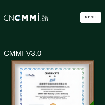
CMMI认证咨询
MENU
CMMI V3.0