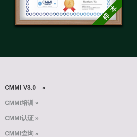
CMMI V3.0
CMMI培训
CMMI认证
CMMI查询