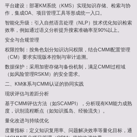
平台建设‌：部署KM系统（KMS）实现知识存储、检索与协
作，集成OA、项目管理工具等形成统一入口‌。
智能化升级‌：引入自然语言处理（NLP）技术优化知识检索
效率，例如通过语义分析提升搜索准确率至90%以上‌。
安全与合规管理‌
权限控制‌：按角色划分知识访问权限，结合CMMI配置管理
（CM）要求实现版本控制与审计追溯‌。
数据保护‌：采用加密存储与备份机制，满足CMMI过程域
（如风险管理RSKM）的安全需求‌。
二、KM体系与CMMI认证的协同实践‌
现状评估与差距分析‌
基于CMMI评估方法（如SCAMPI），分析现有KM能力成熟
度，识别流程断点（如知识孤岛、经验流失）‌。
量化改进与持续优化‌
度量指标‌：定义知识复用率、问题解决效率等量化目标，通