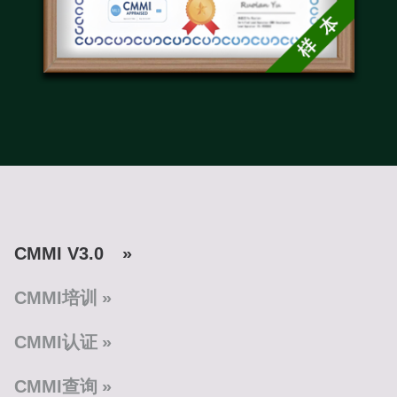
CMMI V3.0
CMMI培训
CMMI认证
CMMI查询