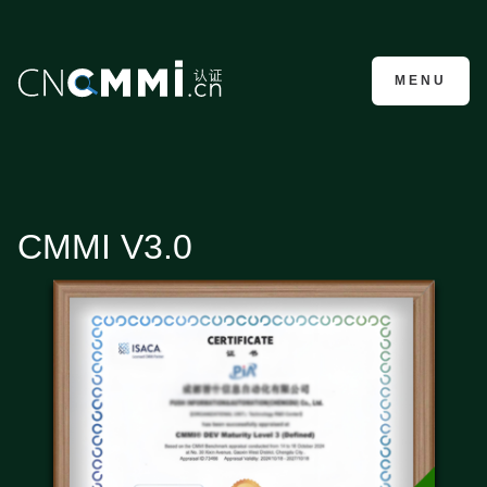
CMMI认证咨询
MENU
CMMI V3.0