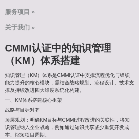
服务项目
关于我们
CMMI认证中的知识管理
（KM）体系搭建
知识管理（KM）体系是CMMI认证中支撑流程优化与组织
能力提升的核心模块，需结合战略规划、流程设计、技术支
撑及持续改进四大维度系统化构建。
一、KM体系搭建核心框架‌
战略与目标对齐‌
顶层规划‌：明确KM目标与CMMI过程改进的关联性，将知
识管理纳入企业战略，例如通过知识共享减少重复开发成
本、缩短项目周期‌。