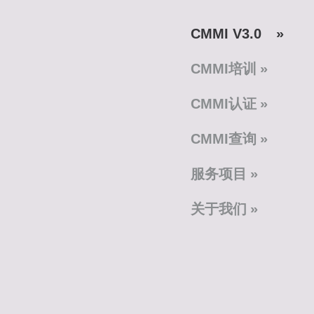
CMMI V3.0
CMMI培训
CMMI认证
CMMI查询
服务项目
关于我们