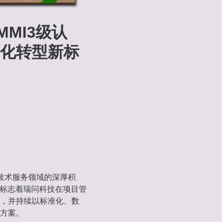
MI3级认
化转型新标
技术服务领域的深厚积
。这标志着瑞问科技在项目管
，并持续以标准化、数
方案。