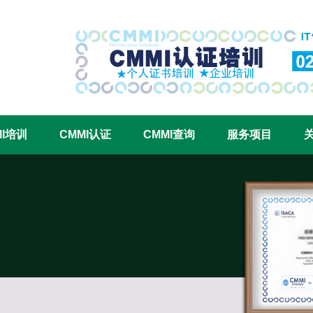
CMMI认证咨询中心官网
MI培训
CMMI认证
CMMI查询
服务项目