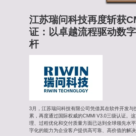
江苏瑞问科技再度斩获CM
证：以卓越流程驱动数字
杆‌
3月，江苏瑞问科技有限公司凭借其在软件开发与
累，‌再度通过国际权威的CMMI V3.0三级认证‌
理、过程优化和交付质量方面已达到全球领先水平
字化的能力为企业客户提供高可靠、高价值的解决