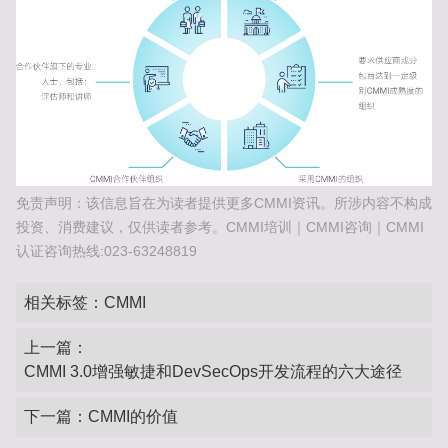
免责声明：该信息旨在为读者提供更多CMMI资讯。所涉内容不构成
投资、消费建议，仅供读者参考。CMMI培训｜CMMI咨询｜CMMI
认证咨询热线:023-63248819
相关标签：
CMMI
上一篇：
CMMI 3.0增强敏捷和DevSecOps开发流程的六大途径
下一篇：
CMMI的价值