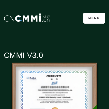
CMMI认证咨询
MENU
CMMI V3.0