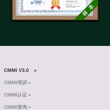
CMMI V3.0
CMMI培训
CMMI认证
CMMI查询