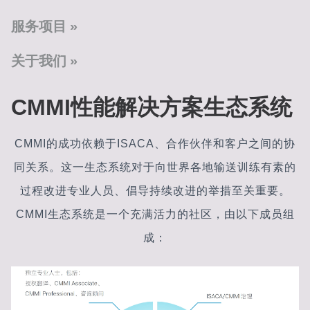
服务项目
关于我们
CMMI性能解决方案生态系统
CMMI的成功依赖于ISACA、合作伙伴和客户之间的协
同关系。这一生态系统对于向世界各地输送训练有素的
过程改进专业人员、倡导持续改进的举措至关重要。
CMMI生态系统是一个充满活力的社区，由以下成员组
成：