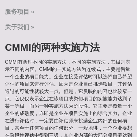
服务项目
关于我们
CMMI的两种实施方法
CMMI有两种不同的实施方法，不同的实施方法，其级别表
示不同的内容。CMMI的一实施方法为连续式，主要是衡量
一个企业的项目能力。企业在接受评估时可以选择自己希望
评估的项目来进行评估。因为是企业自己挑选项目，其评估
通过的可能性就较大一点。但是，它反映的内容也比较窄一
点。它仅仅表示企业在该项目或类似项目的实施能力达到了
某一等级。而另一种实施方法为阶段性。它主要是衡量一个
企业的成熟度，亦即是企业在项目实施上的综合实力。企业
在进行评估时，一定要由评估师来挑选企业内部的任何项
目，甚至于任何项目的任何部分。一般地讲，一个企业要想
在阶段性评估中得到三级，其企业内部的大部分项目要达到