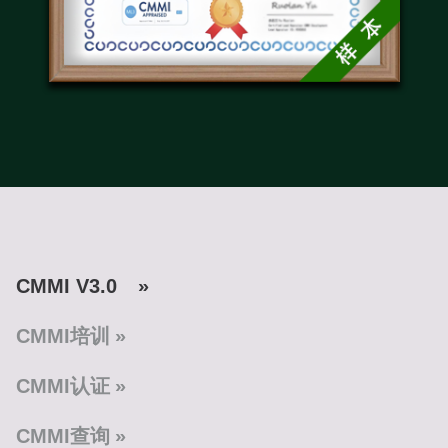
CMMI V3.0
CMMI培训
CMMI认证
CMMI查询