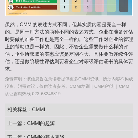
虽然，CMMI的表述方式不同，但其实质内容是完全一样
的。是同一种方法的两种不同的表述方式。企业在准备评估
时要做的准备工作也是完全一样的。这些工作对企业的管理
上的帮助也是一样的。因此，不管企业需要做什么样的评
估，企业所获取的实惠应该是差别不大。具体要做连续性评
估，还是做阶段性评估则要看企业对等级评估证书的具体要
求。
免责声明：该信息旨在为读者提供更多CMMI资讯。所涉内容不构成
投资、消费建议，仅供读者参考。CMMI培训｜CMMI咨询｜CMMI
认证咨询热线:023-63248819
相关标签：
CMMI
上一篇：
CMMI的起源
下一篇：
CMMI的基本表述