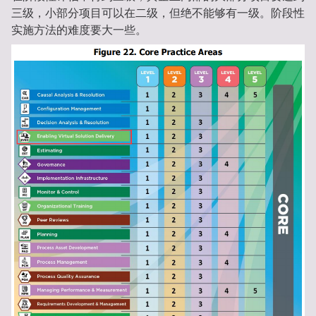
三级，小部分项目可以在二级，但绝不能够有一级。阶段性
实施方法的难度要大一些。