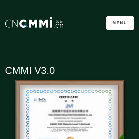
CMMI认证咨询
MENU
CMMI V3.0