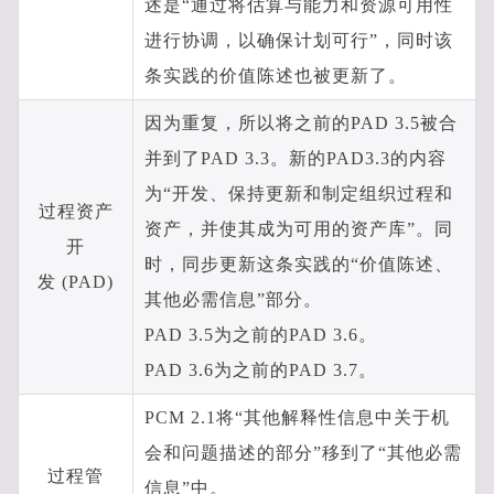
述是“通过将估算与能力和资源可用性
进行协调，以确保计划可行”，同时该
条实践的价值陈述也被更新了。
因为重复，所以将之前的PAD 3.5被合
并到了PAD 3.3。新的PAD3.3的内容
为“开发、保持更新和制定组织过程和
过程资产
资产，并使其成为可用的资产库”。同
开
时，同步更新这条实践的“价值陈述、
发 (PAD)
其他必需信息”部分。
PAD 3.5为之前的PAD 3.6。
PAD 3.6为之前的PAD 3.7。
PCM 2.1将“其他解释性信息中关于机
会和问题描述的部分”移到了“其他必需
过程管
信息”中。