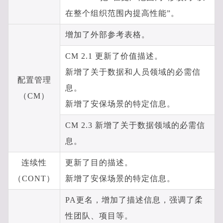
在整个组织范围内提高性能”。
增加了外部参考表格。
CM 2.1 更新了价值描述。
新增了关于数据和人员领域的必需信
配置管理
息。
（CM）
新增了安保场景的特定信息。
CM 2.3 新增了关于数据领域的必需信
息。
连续性
更新了目的描述。
（CONT）
新增了安保场景的特定信息。
PA更名，增加了描述信息，强调了柔
性团队、项目等。