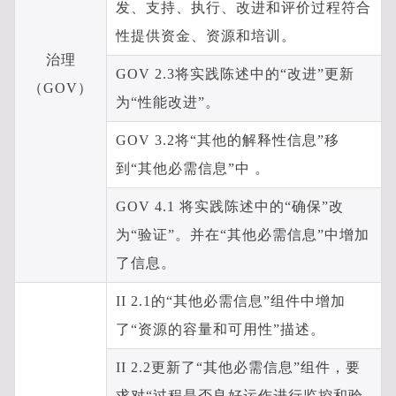
发、支持、执行、改进和评价过程符合
性提供资金、资源和培训。
治理
GOV 2.3将实践陈述中的“改进”更新
（GOV）
为“性能改进”。
GOV 3.2将“其他的解释性信息”移
到“其他必需信息”中 。
GOV 4.1 将实践陈述中的“确保”改
为“验证”。并在“其他必需信息”中增加
了信息。
II 2.1的“其他必需信息”组件中增加
了“资源的容量和可用性”描述。
II 2.2更新了“其他必需信息”组件，要
求对“过程是否良好运作进行监控和验