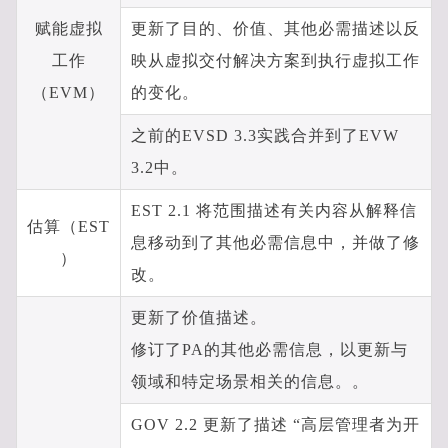
赋能虚拟
更新了目的、价值、其他必需描述以反
工作
映从虚拟交付解决方案到执行虚拟工作
（EVM）
的变化。
之前的EVSD 3.3实践合并到了EVW
3.2中。
EST 2.1 将范围描述有关内容从解释信
估算（EST
息移动到了其他必需信息中，并做了修
）
改。
更新了价值描述。
修订了PA的其他必需信息，以更新与
领域和特定场景相关的信息。。
GOV 2.2 更新了描述 “高层管理者为开