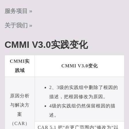
服务项目
关于我们
CMMI V3.0实践变化
CMMI实
CMMI V3.0变化
践域
2、3级的实践组中删除了根因的
原因分析
描述，把根因修改为原因。
与解决方
4级的实践组仍然保留根因的描
案
述。
（CAR）
CAR 5.1 把“在更广范围内”修改为“以