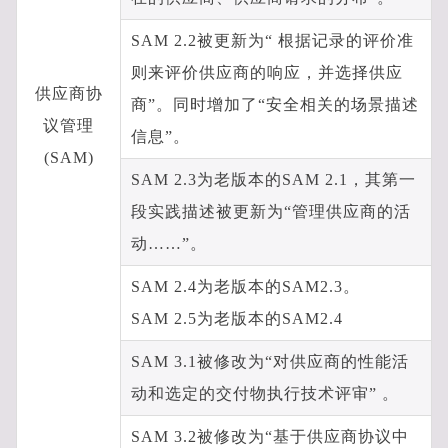
SAM 2.2被更新为“ 根据记录的评价准
则来评价供应商的响应，并选择供应
供应商协
商”。同时增加了“安全相关的场景描述
议管理
信息”。
(SAM)
SAM 2.3为老版本的SAM 2.1，其第一
段实践描述被更新为“管理供应商的活
动……”。
SAM 2.4为老版本的SAM2.3。
SAM 2.5为老版本的SAM2.4
SAM 3.1被修改为“对供应商的性能活
动和选定的交付物执行技术评审” 。
SAM 3.2被修改为“基于供应商协议中