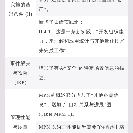
实施的基
证”。
础条件 (II)
新增了四级实践组：
II 4.1，这是一条新实践，“开发组织能
力，来理解和应用统计与其他量化技术
来完成工作”。
事件解决
增加了有关“安全”的特定场景信息的描
与预防
述。
(IRP)
MPM的概述部分增加了“其他必需信
息”，增加了“目标关系与进展”图
(Table MPM-1)。
管理性能
与度量
MPM 3.5在“性能提升需要”的描述中增