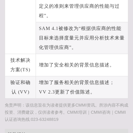
定义的准则来管理供应商的性能与过
程”。
SAM 4.1被修改为“根据供应商的性能
目标来选择度量元并应用分析技术来量
化管理供应商”。
技术解决
增加了安全相关的背景信息描述。
方案(TS)
验证和确
增加了服务相关的背景信息描述；
认 (VV)
VV 2.3更新了价值陈述。
免责声明：该信息旨在为读者提供更多CMMI资讯。所涉内容不构成
投资、消费建议，仅供读者参考。CMMI培训｜CMMI咨询｜CMMI
认证咨询热线:023-63248819