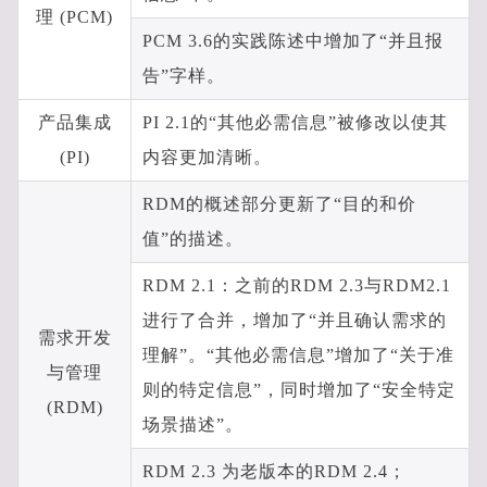
理 (PCM)
PCM 3.6的实践陈述中增加了“并且报
告”字样。
产品集成
PI 2.1的“其他必需信息”被修改以使其
(PI)
内容更加清晰。
RDM的概述部分更新了“目的和价
值”的描述。
RDM 2.1：之前的RDM 2.3与RDM2.1
进行了合并，增加了“并且确认需求的
需求开发
理解”。“其他必需信息”增加了“关于准
与管理
则的特定信息”，同时增加了“安全特定
(RDM)
场景描述”。
RDM 2.3 为老版本的RDM 2.4；