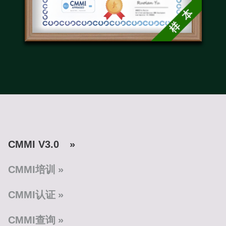
CMMI V3.0
CMMI培训
CMMI认证
CMMI查询