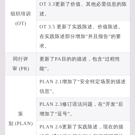
OT 3.3更新了价值、其他必需信息的陈
组织培训
述。
(OT)
OT 3.5 更新了实践陈述、价值陈述。
在实践陈述部分增加“并且报告”的要
求。
同行评
更新了PA目的的描述，包含“过程性
审 (PR)
能”。
PLAN 2.1增加了“安全特定场景的描述
信息”。
PLAN 2.3修订语法问题，在“开发”后
策
增加了“逗号”。
划 (PLAN)
PLAN 2.6更新了实践陈述，现在的描