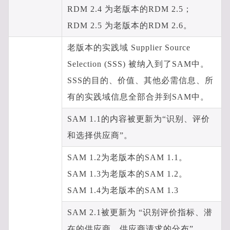
RDM 2.4 为老版本的RDM 2.5；
RDM 2.5 为老版本的RDM 2.6。
老版本的实践域 Supplier Source
Selection (SSS) 被纳入到了SAM中。
SSS的目的、价值、其他必需信息、所
有的实践域信息全部合并到SAM中。
SAM 1.1的内容被更新为“识别、评价
和选择供应商”。
SAM 1.2为老版本的SAM 1.1。
SAM 1.3为老版本的SAM 1.2。
SAM 1.4为老版本的SAM 1.3
SAM 2.1被更新为 “识别评价指标、潜
在的供应商、供应商请求的分布”。