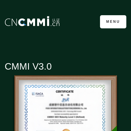
CMMI认证咨询
MENU
CMMI V3.0