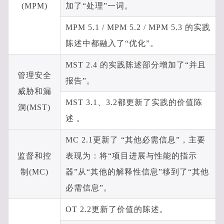
(MPM)
加了“处理”一词。
MPM 5.1 / MPM 5.2 / MPM 5.3 的实践
陈述中都融入了“优化”。
MST 2.4 的实践陈述部分增加了“并且
管理安全
报告”。
威胁和漏
MST 3.1、3.2都更新了实践的价值陈
洞(MST)
述 。
MC 2.1更新了 “其他必需信息”，主要
监督和控
表现为：将“项目进展与性能的指示
制(MC)
器”从“其他的解释性信息”移到了“其他
必需信息”。
OT 2.2更新了价值的陈述。