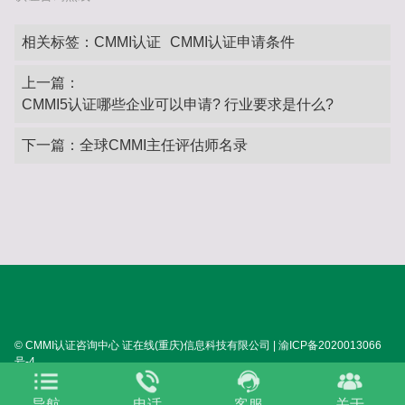
相关标签：
CMMI认证
CMMI认证申请条件
上一篇：
CMMI5认证哪些企业可以申请? 行业要求是什么?
下一篇：
全球CMMI主任评估师名录
© CMMI认证咨询中心 证在线(重庆)信息科技有限公司 | 渝ICP备2020013066
号-4
SITEMAP:
XML
HTML
TXT
TAG
关于我们
导航
电话
客服
关于