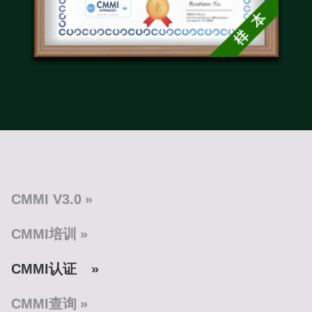
CMMI V3.0
CMMI培训
CMMI认证
CMMI查询