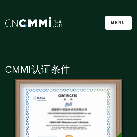
CMMI认证咨询
MENU
CMMI认证条件