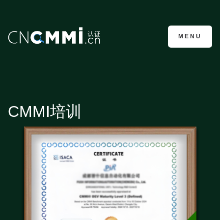
CMMI认证咨询
MENU
CMMI培训