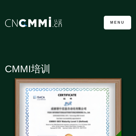
CMMI认证咨询
MENU
CMMI培训