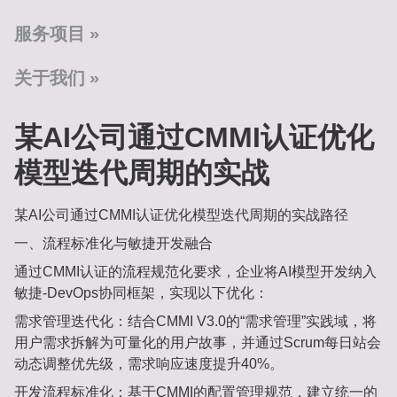
服务项目
关于我们
某AI公司通过CMMI认证优化
模型迭代周期的实战
某AI公司通过CMMI认证优化模型迭代周期的实战路径
一、‌流程标准化与敏捷开发融合‌
通过CMMI认证的流程规范化要求，企业将AI模型开发纳入‌
敏捷-DevOps协同框架‌，实现以下优化：
需求管理迭代化‌：结合CMMI V3.0的“需求管理”实践域，将
用户需求拆解为可量化的用户故事，并通过Scrum每日站会
动态调整优先级，需求响应速度提升40%‌。
开发流程标准化‌：基于CMMI的配置管理规范，建立统一的