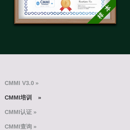
CMMI V3.0
CMMI培训
CMMI认证
CMMI查询