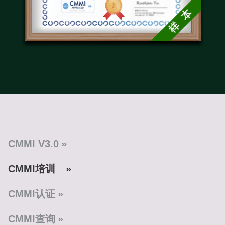
CMMI V3.0
CMMI培训
CMMI认证
CMMI查询