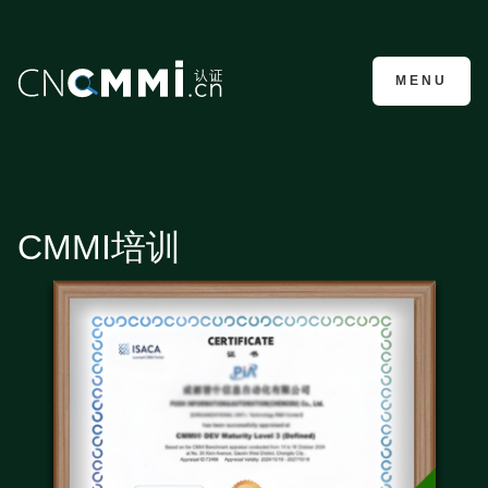
CMMI认证咨询
MENU
CMMI培训