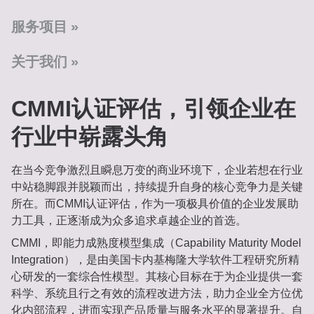
服务项目
关于我们
CMMI认证评估，引领企业在
行业中崭露头角
在当今竞争激烈且瞬息万变的商业环境下，企业若想在行业
中站稳脚跟并脱颖而出，持续提升自身的核心竞争力是关键
所在。而CMMI认证评估，作为一项极具价值的企业发展助
力工具，正逐渐成为众多追求卓越企业的首选。
CMMI，即能力成熟度模型集成（Capability Maturity Model
Integration），是由美国卡内基梅隆大学软件工程研究所精
心研发的一套综合性模型。其核心目标在于为企业提供一套
科学、系统且行之有效的流程改进方法，助力企业全方位优
化内部流程，进而实现产品质量与服务水平的显著提升。自