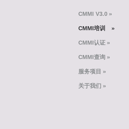
CMMI V3.0
CMMI培训
CMMI认证
CMMI查询
服务项目
关于我们