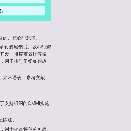
、目的、核心思想等。
列的过程域组成。这些过程
开发、供应商管理等多
，用于指导组织如何改
导，如术语表、参考文献
用于支持组织的CMMI实施
值陈述。
法，用于提高评估的可靠