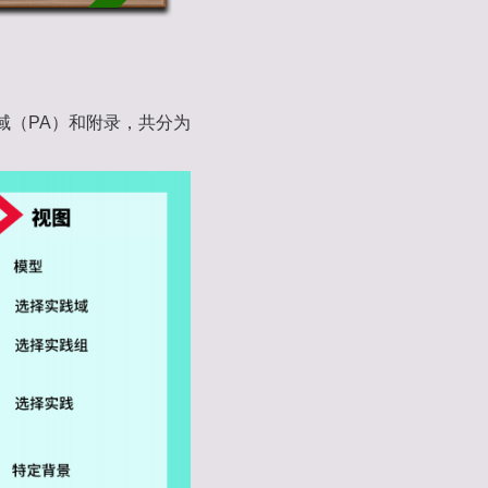
域（PA）和附录，共分为