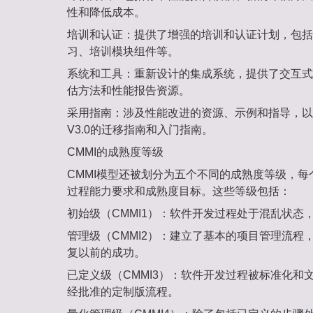
性和降低成本。
培训和认证‌：提供了增强的培训和认证计划，包
习、培训模块组件等。
系统和工具‌：重新设计的集成系统，提供了交互
估方法和性能报告资源。
采用指南‌：涉及性能改进的资源、示例和指导，以及从C
V3.0的迁移指南和入门指南。
CMMI的成熟度等级
CMMI模型还被划分为五个不同的成熟度等级，
过程能力要求和成熟度目标。这些等级包括：
初始级（CMMI1）‌：软件开发过程处于混乱状态
管理级（CMMI2）‌：建立了基本的项目管理流
复以前的成功。
已定义级（CMMI3）‌：软件开发过程被标准化
经批准的定制版流程。