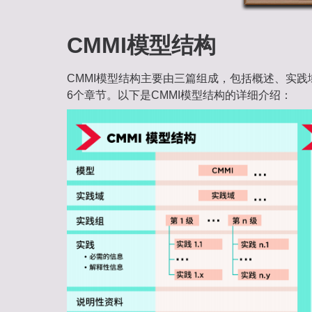
CMMI模型结构
CMMI模型结构主要由三篇组成，包括概述、实践
6个章节‌。以下是CMMI模型结构的详细介绍：