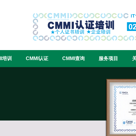
CMMI认证咨询中心官网
MI培训
CMMI认证
CMMI查询
服务项目