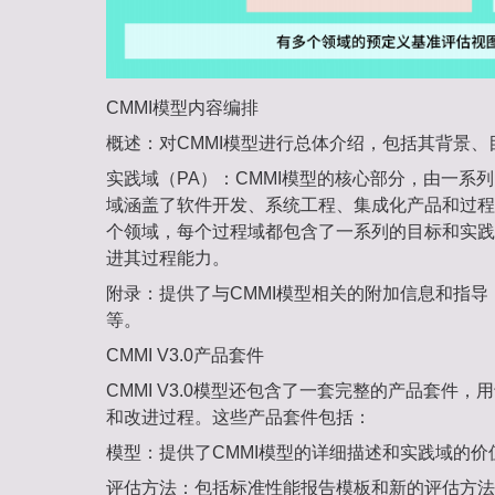
CMMI模型内容编排
概述‌：对CMMI模型进行总体介绍，包括其背景
实践域（PA）‌：CMMI模型的核心部分，由一系
域涵盖了软件开发、系统工程、集成化产品和过程
个领域，每个过程域都包含了一系列的目标和实践
进其过程能力。
附录‌：提供了与CMMI模型相关的附加信息和指
等。
CMMI V3.0产品套件
CMMI V3.0模型还包含了一套完整的产品套件，
和改进过程。这些产品套件包括：
模型‌：提供了CMMI模型的详细描述和实践域的价
评估方法‌：包括标准性能报告模板和新的评估方