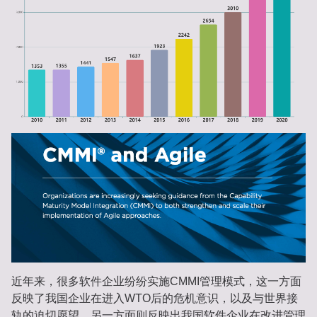
近年来，很多软件企业纷纷实施CMMI管理模式，这一方面
反映了我国企业在进入WTO后的危机意识，以及与世界接
轨的迫切愿望。另一方面则反映出我国软件企业在改进管理