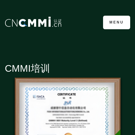
CMMI认证咨询
MENU
CMMI培训