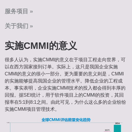
服务项目
关于我们
实施CMMI的意义
很多人认为，实施CMMI的意义在于项目工程走向世界，可
以在西方国家接到订单。实际上，这只是我国企业实施
CMMI的意义的很小一部分。更为重要的意义则是，CMMI
的实施能够提高我国企业的管理水平。降低企业的工程成
本。事实表明，企业实施CMMI技术的投入都会得到丰厚的
回报。据SEI统计，用于软件项目上的CMMI的投资，其回
报率在5:1到8:1之间。由此可见，为什么这么多的企业纷纷
实施CMMI项目管理技术。