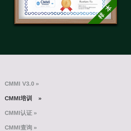
CMMI V3.0
CMMI培训
CMMI认证
CMMI查询