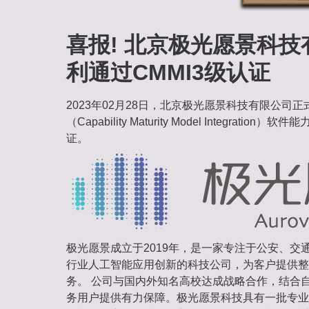
喜报! 北京极光愿景科
利通过CMMI3级认证
2023年02月28日，北京极光愿景科技有限公司正式
（Capability Maturity Model Integrati
证。
极光愿景成立于2019年，是一家专注于公安、交
行业人工智能应用创新的科技公司，为客户提供整
务。 公司与国内外知名高校达成战略合作，结合
务用户提供有力保障。极光愿景科技具有一批专业