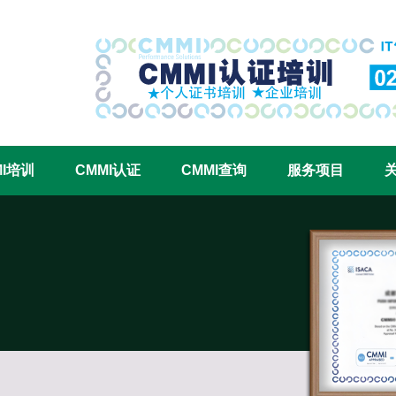
CMMI认证咨询中心官网
MI培训
CMMI认证
CMMI查询
服务项目