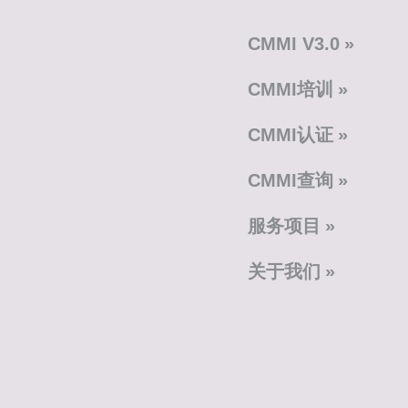
CMMI V3.0
CMMI培训
CMMI认证
CMMI查询
服务项目
关于我们