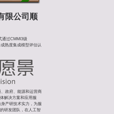
技有限公司顺
通过CMMI3级
on）软件能力成熟度集成模型评估认
通、政府、能源和运营商
体解决方案和应用服
自身产研技术实力，为服
的研发团队，在人工智