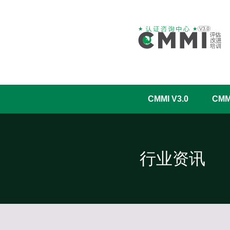
CMMI V3.0
CM
行业资讯