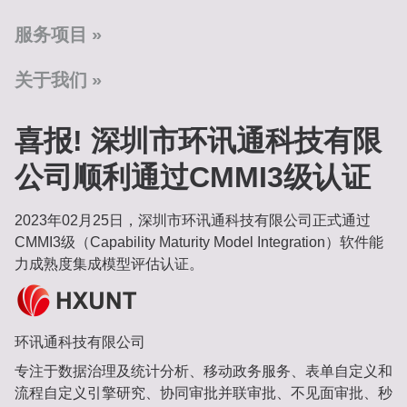
服务项目
关于我们
喜报! 深圳市环讯通科技有限
公司顺利通过CMMI3级认证
2023年02月25日，深圳市环讯通科技有限公司正式通过
CMMI3级（Capability Maturity Model Integration）软件能
力成熟度集成模型评估认证。
环讯通科技有限公司
专注于数据治理及统计分析、移动政务服务、表单自定义和
流程自定义引擎研究、协同审批并联审批、不见面审批、秒