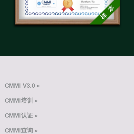
CMMI V3.0
CMMI培训
CMMI认证
CMMI查询