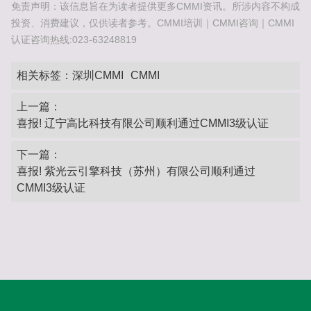
免责声明：该信息旨在为读者提供更多CMMI资讯。所涉内容不构成
投资、消费建议，仅供读者参考。CMMI培训｜CMMI咨询｜CMMI
认证咨询热线:023-63248819
相关标签：
深圳CMMI
CMMI
上一篇：
喜报! 辽宁高比科技有限公司顺利通过CMMI3级认证
下一篇：
喜报! 紫光云引擎科技（苏州）有限公司顺利通过
CMMI3级认证