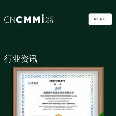
CMMI认证咨询
MENU
行业资讯