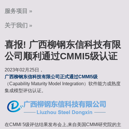
服务项目
关于我们
喜报! 广西柳钢东信科技有限
公司顺利通过CMMI5级认证
2023年02月25日，
广西柳钢东信科技有限公司正式通过CMMI5级
（Capability Maturity Model Integration）软件能力成熟度
集成模型评估认证。
在CMMI 5级评估结果发布会上,来自美国CMMI研究院的主