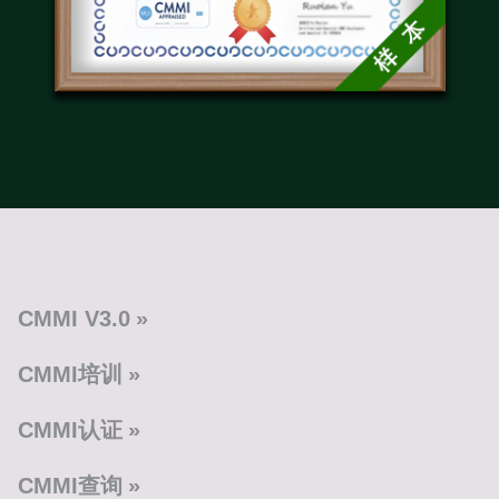
CMMI V3.0
CMMI培训
CMMI认证
CMMI查询