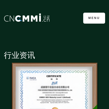
CMMI认证咨询
MENU
行业资讯