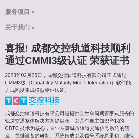
服务项目
关于我们
喜报! 成都交控轨道科技顺利
通过CMMI3级认证 荣获证书
2023年02月25日，成都交控轨道科技有限公司正式通过
CMMI3级（Capability Maturity Model Integration）软件能
力成熟度集成模型评估认证。
成都交控轨道科技有限公司是提供全生命周期管家式服务的
轨道交通整体解决方案提供商，以具有自主知识产权的
CBTC 技术为核心，专业从事城市轨道交通信号系统的研
发、关键设备的研制、系统集成以及信号系统总承包、维保