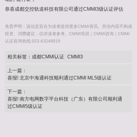
恭喜成都交控轨道科技有限公司通过CMMI3级认证评估
免责声明：该信息旨在为读者提供更多CMMI资讯。所涉内容不构成
投资、消费建议，仅供读者参考。CMMI培训｜CMMI咨询｜CMMI
认证咨询热线:023-63248819
相关标签：
成都CMMI认证
CMMI3
上一篇：
喜报! 北京中海通科技顺利通过CMMI ML5级认证
下一篇：
喜报! 南方电网数字平台科技（广东）有限公司顺利通
过CMMI5级认证