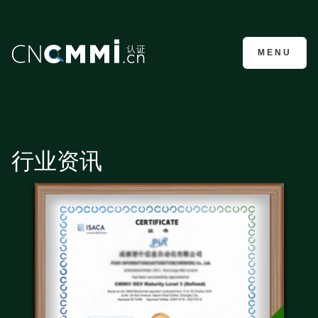
CMMI认证咨询
MENU
行业资讯