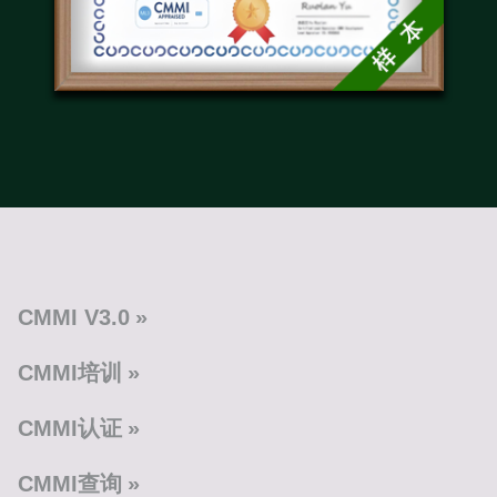
CMMI V3.0
CMMI培训
CMMI认证
CMMI查询