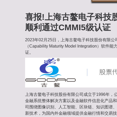
喜报!上海古鳌电子科技
顺利通过CMMI5级认证
2023年02月25日，上海古鳌电子科技股份有限公
（Capability Maturity Model Integrati
证。
上海古鳌电子科技股份有限公司成立于1996年，
金融系统整体解决方案以及金融软件信息化产品和
司围绕图像识别、人工智能、区块链、知识图谱、
新技术，为国内外金融领域提供金融行情和交易技