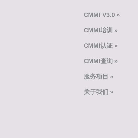
CMMI V3.0
CMMI培训
CMMI认证
CMMI查询
服务项目
关于我们