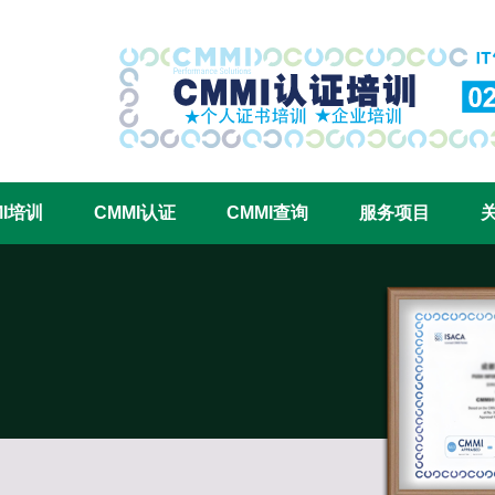
CMMI认证咨询中心官网
MI培训
CMMI认证
CMMI查询
服务项目