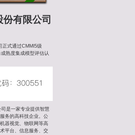
股份有限公司
司正式通过CMMI5级
on）软件能力成熟度集成模型评估认
公司是一家专业提供智慧
服务的高科技企业。公
机器视觉、物联网等高
术平台、信息服务、交