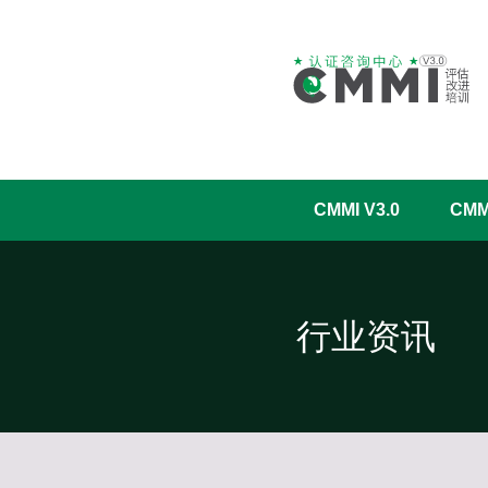
CMMI V3.0
CM
行业资讯