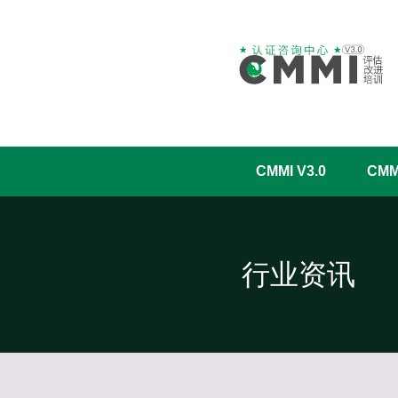
CMMI V3.0
CM
行业资讯