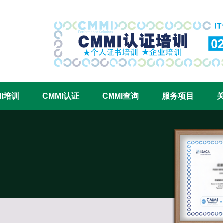
CMMI认证咨询中心官网
MI培训
CMMI认证
CMMI查询
服务项目