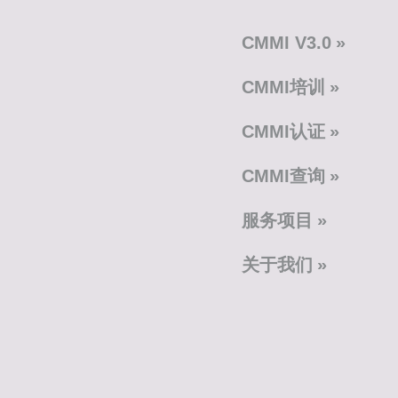
CMMI V3.0
CMMI培训
CMMI认证
CMMI查询
服务项目
关于我们