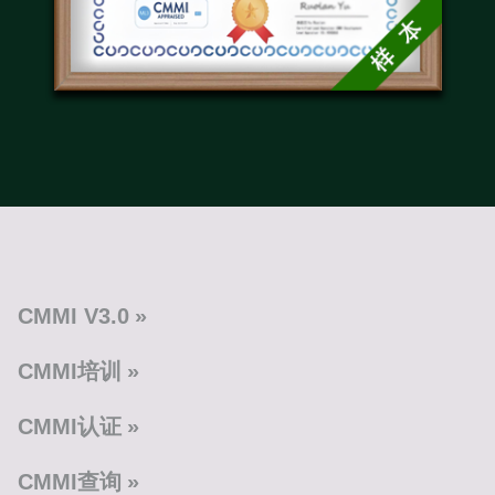
CMMI V3.0
CMMI培训
CMMI认证
CMMI查询