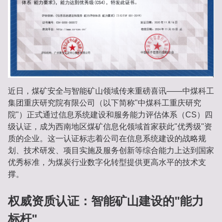
近日，煤矿安全与智能矿山领域传来重磅喜讯——中煤科工
集团重庆研究院有限公司（以下简称"中煤科工重庆研究
院"）正式通过信息系统建设和服务能力评估体系（CS）四
级认证，成为西南地区煤矿信息化领域首家获此"优秀级"资
质的企业。这一认证标志着公司在信息系统建设的战略规
划、技术研发、项目实施及服务创新等综合能力上达到国家
优秀标准，为煤炭行业数字化转型提供更高水平的技术支
撑。
权威资质认证：智能矿山建设的"能力
标杆"