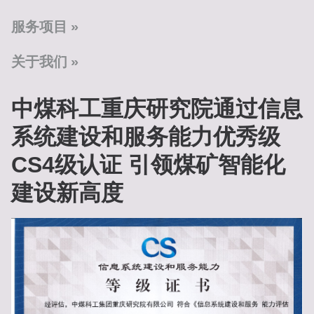
服务项目
关于我们
中煤科工重庆研究院通过信息
系统建设和服务能力优秀级
CS4级认证 引领煤矿智能化
建设新高度