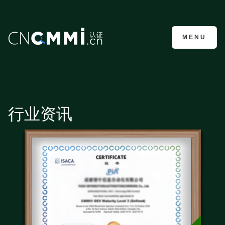
CMMI认证咨询
MENU
行业资讯