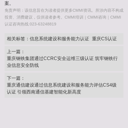
案。
免责声明：该信息旨在为读者提供更多CMMI资讯。所涉内容不构成
投资、消费建议，仅供读者参考。CMMI培训｜CMMI咨询｜CMMI
认证咨询热线:023-63248819
相关标签：
信息系统建设和服务能力认证
重庆CS认证
上一篇：
重庆钢铁集团通过CCRC安全运维三级认证 筑牢钢铁行
业信息安全防线
下一篇：
重庆通信建设通过信息系统建设和服务能力评估CS4级
认证 引领西南通信基建智能化新高度