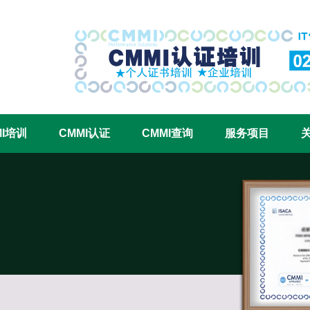
CMMI认证咨询中心官网
MI培训
CMMI认证
CMMI查询
服务项目