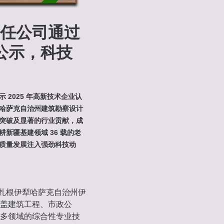
任公司通过
定公示，科技
2025 年高新技术企业认
哈萨克自治州建筑勘察设计
突破及显著的行业贡献，成
新疆基建领域 36 载的老
质量发展注入强劲科技动
，扎根伊犁哈萨克自治州伊
盖建筑工程、市政公
多领域的综合性专业技