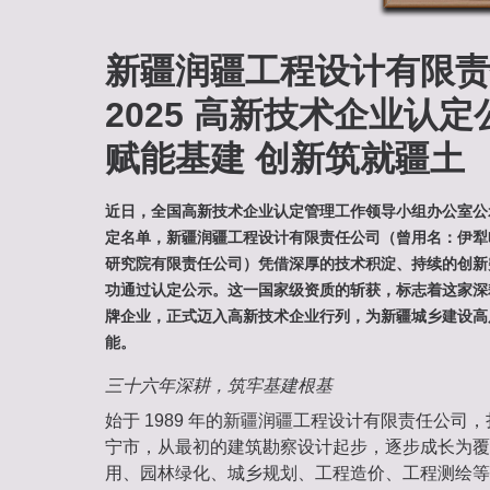
新疆润疆工程设计有限责
2025 高新技术企业认
赋能基建 创新筑就疆土
近日，全国高新技术企业认定管理工作领导小组办公室公示 
定名单，新疆润疆工程设计有限责任公司（曾用名：伊犁
研究院有限责任公司）凭借深厚的技术积淀、持续的创新
功通过认定公示。这一国家级资质的斩获，标志着这家深耕
牌企业，正式迈入高新技术企业行列，为新疆城乡建设高
能。
三十六年深耕，筑牢基建根基
始于 1989 年的新疆润疆工程设计有限责任公司
宁市，从最初的建筑勘察设计起步，逐步成长为覆
用、园林绿化、城乡规划、工程造价、工程测绘等