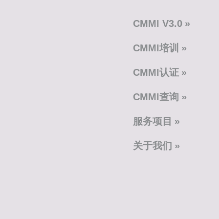
CMMI V3.0
CMMI培训
CMMI认证
CMMI查询
服务项目
关于我们