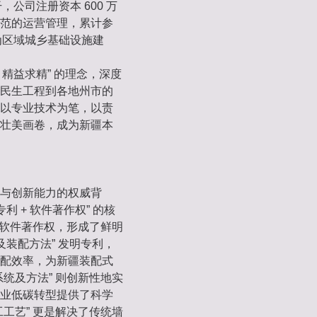
，公司注册资本 600 万
范的运营管理，累计参
为区域城乡基础设施建
、精益求精” 的理念，深度
民生工程到各地州市的
以专业技术为笔，以责
壮美画卷，成为新疆本
与创新能力的权威背
 + 软件著作权” 的核
项软件著作权，形成了鲜明
及装配方法” 发明专利，
配效率，为新疆装配式
统及方法” 则创新性地实
业低碳转型提供了科学
工艺” 更是解决了传统墙