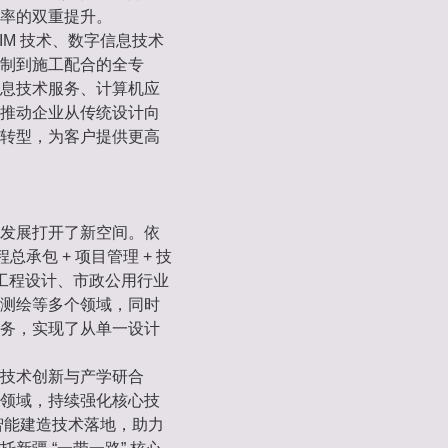
率的双重提升。
IM 技术、数字信息技术
制到施工配合的全专
息技术服务、计算机应
推动企业从传统设计向
务商转型，为客户提供更高
发展打开了新空间。依
总承包 + 项目管理 + 技
筑工程设计、市政公用行业
测绘等多个领域，同时
务，实现了从单一设计
技术创新与产学研合
领域，持续强化核心技
动智能建造技术落地，助力