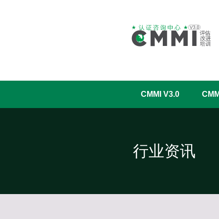
CMMI V3.0
CM
行业资讯