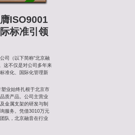
SO9001
际标准引领
公司（以下简称“北京融
认证。这不仅是对公司多年来
标准化、国际化管理新
音塑业始终扎根于北京市
品质产品。公司主营业
及金属支架的研发与制
服务。凭借3010万元
团队，北京融音在行业