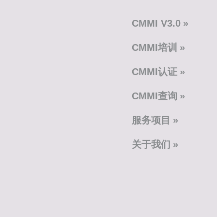
CMMI V3.0
CMMI培训
CMMI认证
CMMI查询
服务项目
关于我们