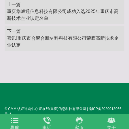
上一篇：
重庆华旭通信息科技有限公司成功入选2025年重庆市高
新技术企业认定名单
下一篇：
喜讯!重庆市合聚合新材料科技有限公司荣膺高新技术企
业认定
© CMMI认证咨询中心 证在线(重庆)信息科技有限公司 | 渝ICP备2020013066
号-4
SITEMAP:
XML
HTML
TXT
TAG
关于我们
导航
电话
客服
关于