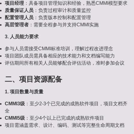
项目经理
：具备项目管理知识和经验，熟悉CMMI模型要求
质量保证人员
：负责过程审计和质量监控
配置管理人员
：负责版本控制和配置管理
高层管理者
：需要全程参与并支持CMMI实施
3. 人员能力要求
参与人员需接受CMMI标准培训，理解过程改进理念
项目团队成员需具备相应的技术能力和文档编写能力
评估期间所有相关人员能够配合评估活动，准时参加会议
二、项目资源配备
1. 项目数量与质量
CMMI3级
：至少2-3个已完成的成熟软件项目，项目文档齐
全
CMMI5级
：至少4个以上已完成的成熟软件项目
项目需涵盖需求、设计、编码、测试等完整生命周期文档