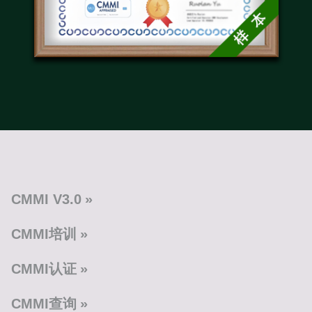
CMMI V3.0
CMMI培训
CMMI认证
CMMI查询