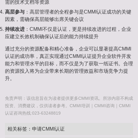
需的技术文档等资源
高层参与
：高层管理者的全程参与是CMMI认证成功的关键
因素，需确保高层能够出席关键会议
持续改进
：CMMI不仅是认证，更是持续改进的过程，企业
应建立长效机制确保认证后的能力持续提升
通过充分的资源配备和精心准备，企业可以显著提高CMMI
认证的成功率，真正实现通过CMMI认证提升企业软件开发
能力和管理水平的目标，而不仅是为了获取一纸证书。合理
的资源投入将为企业带来长期的管理效益和市场竞争力提
升。
免责声明：该信息旨在为读者提供更多CMMI资讯。所涉内容不构成
投资、消费建议，仅供读者参考。CMMI培训｜CMMI咨询｜CMMI
认证咨询热线:023-63248819
相关标签：
申请CMMI认证