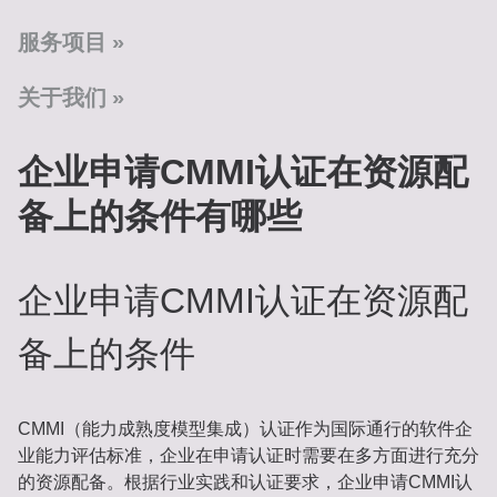
服务项目
关于我们
企业申请CMMI认证在资源配
备上的条件有哪些
企业申请CMMI认证在资源配
备上的条件
CMMI（能力成熟度模型集成）认证作为国际通行的软件企
业能力评估标准，企业在申请认证时需要在多方面进行充分
的资源配备。根据行业实践和认证要求，企业申请CMMI认