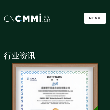
CMMI认证咨询
MENU
行业资讯