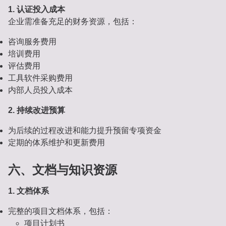
1. 认证投入成本
企业需准备充足的财务资源，包括：
咨询服务费用
培训费用
评估费用
工具软件采购费用
内部人员投入成本
2. 持续改进预算
为后续的过程改进和能力提升预留专项资金
定期的体系维护和更新费用
六、文档与知识资源
1. 文档体系
完整的项目文档体系，包括：
项目计划书