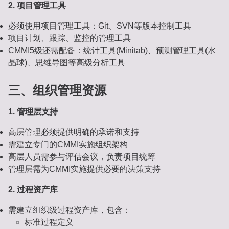
2. 项目管理工具
必须使用项目管理工具：Git、SVN等版本控制工具
项目计划、跟踪、监控的管理工具
CMMI5级还需配备：统计工具(Minitab)、预测管理工具(水
晶球)、思维导图等高级分析工具
三、组织管理资源
1. 管理层支持
高层管理必须提供明确的承诺和支持
需建立专门的CMMI实施组织架构
高层人员需参与评估会议，负责项目统筹
管理层需为CMMI实施提供必要的决策支持
2. 过程资产库
需建立组织级过程资产库，包含：
标准过程定义