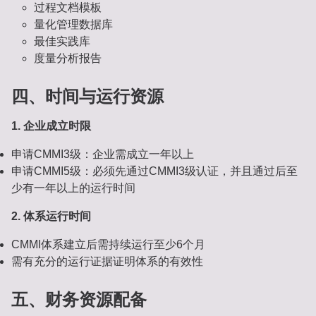
过程文档模板
量化管理数据库
最佳实践库
度量分析报告
四、时间与运行资源
1. 企业成立时限
申请CMMI3级：企业需成立一年以上
申请CMMI5级：必须先通过CMMI3级认证，并且通过后至
少有一年以上的运行时间
2. 体系运行时间
CMMI体系建立后需持续运行至少6个月
需有充分的运行证据证明体系的有效性
五、财务资源配备