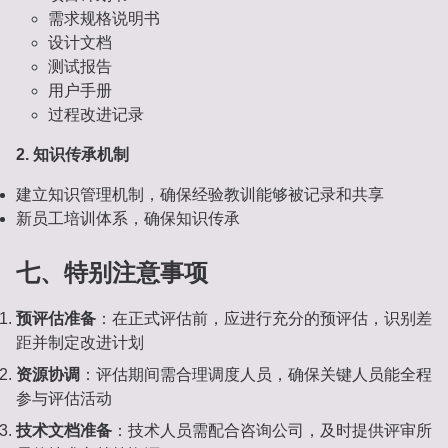
需求规格说明书
设计文档
测试报告
用户手册
过程改进记录
2. 知识传承机制
建立知识管理机制，确保经验教训能够被记录和共享
新员工培训体系，确保知识传承
七、特别注意事项
预评估准备
：在正式评估前，应进行充分的预评估，识别差
距并制定改进计划
资源协调
：评估期间需合理调度人员，确保关键人员能全程
参与评估活动
技术文档准备
：技术人员需配合咨询公司，及时提供评审所