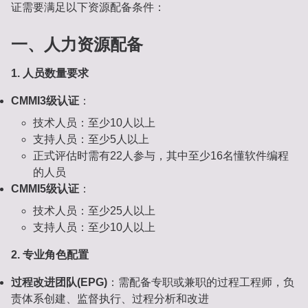
证需要满足以下资源配备条件：
一、人力资源配备
1. 人员数量要求
CMMI3级认证
：
技术人员：至少10人以上
支持人员：至少5人以上
正式评估时需有22人参与，其中至少16名懂软件编程
的人员
CMMI5级认证
：
技术人员：至少25人以上
支持人员：至少10人以上
2. 专业角色配置
过程改进团队(EPG)
：需配备专职或兼职的过程工程师，负
责体系创建、监督执行、过程分析和改进