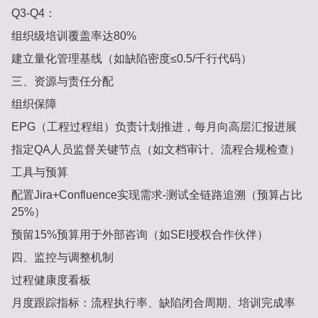
Q3-Q4‌：
组织级培训覆盖率达80%
建立量化管理基线（如缺陷密度≤0.5/千行代码）
三、资源与责任分配
组织保障‌
EPG（工程过程组）负责计划推进，每月向高层汇报进展
指定QA人员监督关键节点（如文档审计、流程合规检查）
工具与预算‌
配置Jira+Confluence实现需求-测试全链路追溯（预算占比
25%）
预留15%预算用于外部咨询（如SEI授权合作伙伴）
四、监控与调整机制
过程健康度看板‌
月度跟踪指标：流程执行率、缺陷闭合周期、培训完成率