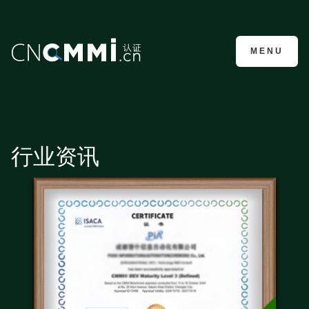
CMMI认证咨询
MENU
行业资讯