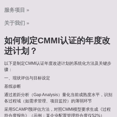
服务项目
关于我们
如何制定CMMI认证的年度改
进计划？
以下是制定CMMI认证年度改进计划的系统化方法及关键步
骤：
一、现状评估与目标设定
基线诊断‌
通过差距分析（Gap Analysis）量化当前成熟度水平，识别
各过程域（如需求管理、项目监控）的薄弱环节
采用SCAMPI预评估方法，对照CMMI模型要求生成《过程
符合度报告》（示例：某企业配置管理符合度仅52%）