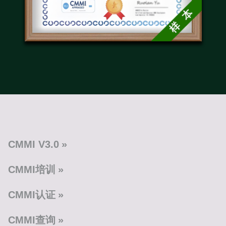
CMMI V3.0
CMMI培训
CMMI认证
CMMI查询