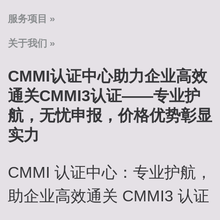
服务项目
关于我们
CMMI认证中心助力企业高效
通关CMMI3认证——专业护
航，无忧申报，价格优势彰显
实力
CMMI 认证中心：专业护航，
助企业高效通关 CMMI3 认证