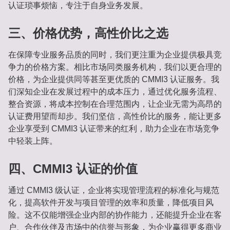
认证琐事烦恼，专注于自身业务发展。
三、价格优势，高性价比之选
在保障专业服务品质的同时，我们更注重为企业提供极具竞
争力的价格方案。相比市场同类服务机构，我们以更合理的
价格，为企业提供同等甚至更优质的 CMMI3 认证服务。我
们深知企业在发展过程中的成本压力，通过优化服务流程、
整合资源，将成本控制在合理范围内，让企业无需为高昂的
认证费用望而却步。我们坚信，高性价比的服务，能让更多
企业享受到 CMMI3 认证带来的红利，助力企业在市场竞争
中轻装上阵。
四、CMMI3 认证的价值
通过 CMMI3 级认证，企业将实现管理流程的标准化与规范
化，提高软件开发与项目管理的效率和质量，降低项目风
险。这不仅能增强企业内部的协作能力，还能提升企业在客
户、合作伙伴及市场中的信誉与形象，为企业赢得更多商业