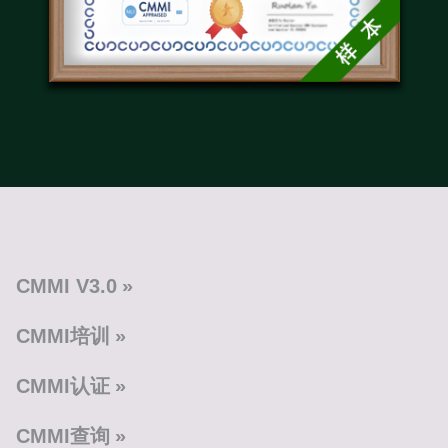
CMMI V3.0
CMMI培训
CMMI认证
CMMI查询