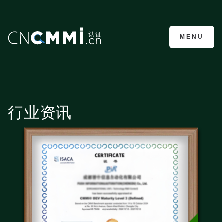
CMMI认证咨询
MENU
行业资讯