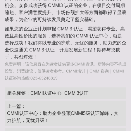
机会。众多成功获得 CMMI3 认证的企业，在项目交付周期
缩短、客户满意度提升、市场份额扩大等方面都取得了显著
成果，为企业的可持续发展奠定了坚实基础。
如果您的企业正计划申报 CMMI3 认证，渴望获得专业、高
效且高性价比的服务，选择我们的 CMMI 认证中心，就是
选择成功！我们将以专业的护航、无忧的服务，助力您的企
业快速通关 CMMI3 认证，开启发展新征程！期待与您携
手，共创辉煌！
免责声明：该信息旨在为读者提供更多CMMI资讯。所涉内容不构成
投资、消费建议，仅供读者参考。CMMI培训｜CMMI咨询｜CMMI
认证咨询热线:023-63248819
相关标签：
CMMI认证中心
CMMI3认证
上一篇：
CMMI认证中心：助力企业登顶CMMI5级认证巅峰，实
力护航，无忧升级！