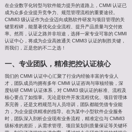
在企业数字化转型与软件能力提升的道路上，CMMI 认证已
成为众多企业提升竞争力、规范管理流程的重要途径。
CMMI3 级认证作为企业迈向成熟软件研发与项目管理的关
键里程碑，能显著优化企业流程、提升产品质量与交付效
率。然而，认证之路并非坦途，选择一家专业可靠的 CMMI
认证中心，将成为企业高效通关 CMMI3 认证的制胜关键，
而我们，正是您的不二之选！
一、专业团队，精准把控认证核心
我们的 CMMI 认证中心汇聚了行业内经验丰富的专业人
才，团队成员均拥有多年 CMMI 认证咨询与审核经验，深
度钻研 CMMI 认证体系，对 CMMI3 级认证的标准、流程及
核心要点了如指掌。无论是软件开发流程优化、项目管理体
系完善，还是文档规范与人员培训，团队都能凭借专业能
力，为企业提供精准的指导。在为某中小型软件企业服务
时，团队深入剖析企业现有业务流程，精准定位与 CMMI3
级标准的差距，从需求管理、项目策划到质量保证等关键环