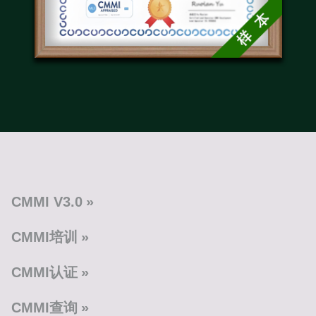
CMMI V3.0
CMMI培训
CMMI认证
CMMI查询