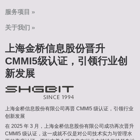
服务项目
关于我们
上海金桥信息股份晋升
CMMI5级认证，引领行业创
新发展
上海金桥信息股份有限公司再晋 CMMI5 级认证，引领行业
创新发展
在 2025 年 3 月，上海金桥信息股份有限公司成功再次晋升
CMMI5 级认证，这一成就不仅是对公司技术实力与管理水