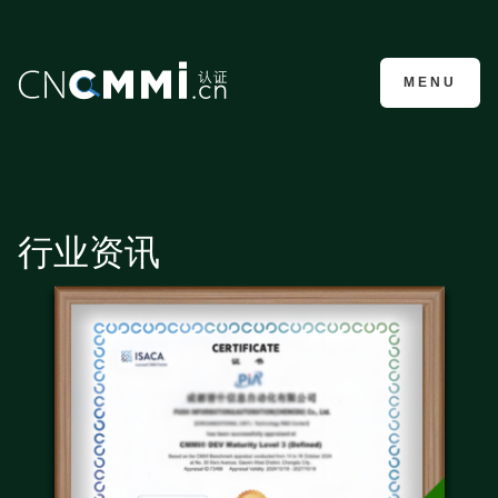
CMMI认证咨询
MENU
行业资讯