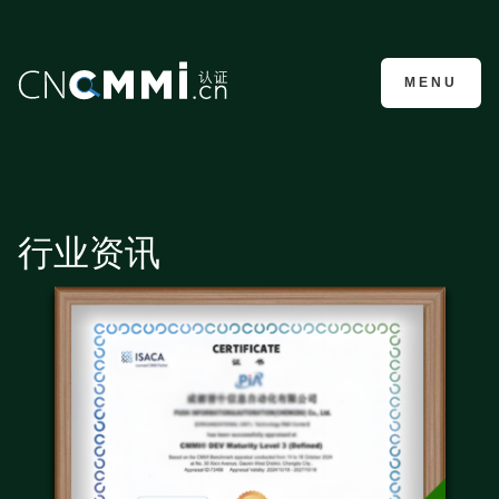
CMMI认证咨询
MENU
行业资讯