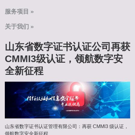
服务项目
关于我们
山东省数字证书认证公司再获
CMMI3级认证，领航数字安
全新征程
山东省数字证书认证管理有限公司：再获 CMMI3 级认证，
领航数字安全新征程