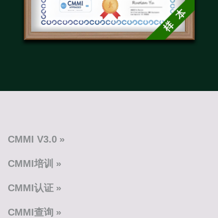
CMMI V3.0
CMMI培训
CMMI认证
CMMI查询