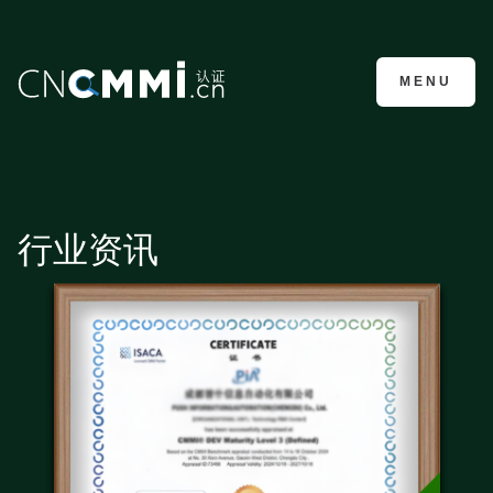
CMMI认证咨询
MENU
行业资讯