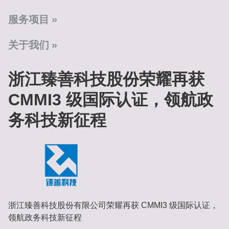
服务项目
关于我们
浙江臻善科技股份荣耀再获
CMMI3 级国际认证，领航政
务科技新征程
浙江臻善科技股份有限公司荣耀再获 CMMI3 级国际认证，
领航政务科技新征程