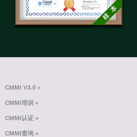
CMMI V3.0
CMMI培训
CMMI认证
CMMI查询